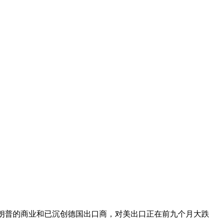
朗普的商业和已沉创德国出口商，对美出口正在前九个月大跌