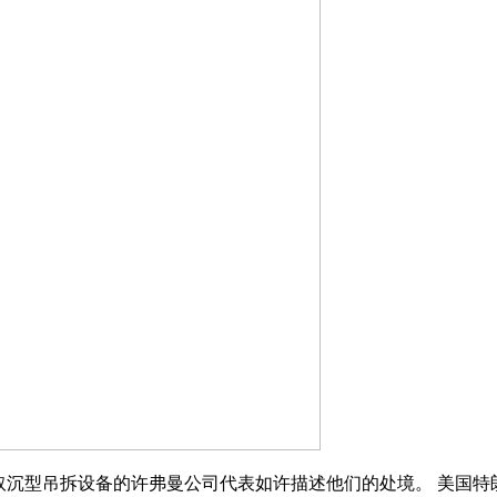
沉型吊拆设备的许弗曼公司代表如许描述他们的处境。 美国特