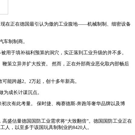
，现在正在德国最引认为傲的工业腹地——机械制制、细密设备
汽车制制商。
多被用于填补福利预算的洞穴，实正落到工业升级的并不多。
鞭策立异并扩大投资。 然而，正在外部商业恶化取内部畅后
可能跨越2。2万起，创十多年新高。
做为成长计谋沉点。
初次有此考量。 保时捷、梅赛德斯-奔跑等奢华品牌以及博
高盛估量德国国防工业需求将“大致翻倍”。德国国防工业正在
工人，以至多于该国玩具制制业的8420人。