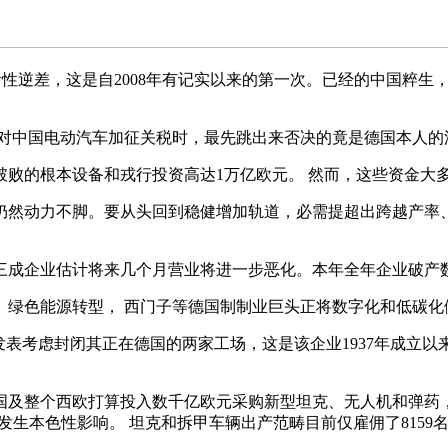
性逆差，这是自2008年有记实以来的第一次。已经的中国粹生
对中国电动汽车加征关税时，最先跳出来否决的竟是德国本人的
的根本设备和戎行投资高达1万亿欧元。 然而，这些资金大
动力不脚。要从头回到稳健增加轨道，必需提超出跨越产率、
企业估计将来几个月营业将进一步恶化。本年全年企业破产数
绿色能源转型， 西门子等德国制制业巨头正将数字化和低碳化
考虑封闭其正在德国的两家工场，这是该企业1937年成立以来
整个西欧打算投入数千亿欧元采购新型坦克、无人机和弹药，
生本色性影响。 坦克和拆甲车辆出产范畴目前仅雇佣了8159名