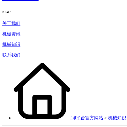
NEWS
关于我们
机械资讯
机械知识
联系我们
bjl平台官方网站
>
机械知识