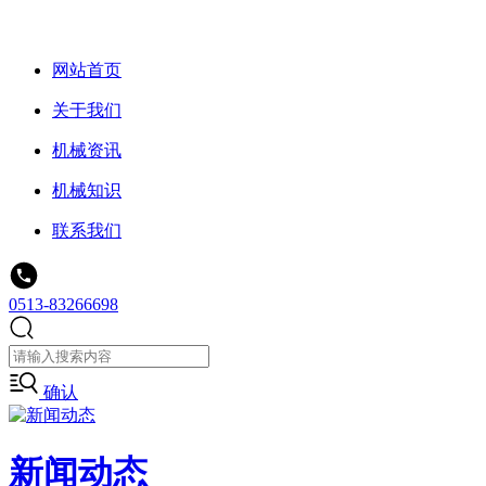
网站首页
关于我们
机械资讯
机械知识
联系我们
0513-83266698
确认
新闻动态