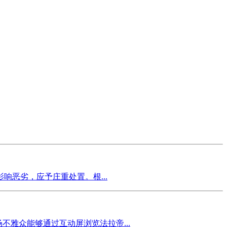
恶劣，应予庄重处置。根...
不雅众能够通过互动屏浏览法拉帝...