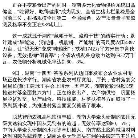
正在不变粮食出产的同时，湖南多元化食物供给系统日益
健全，“吃得好、吃得健康”成为现实。全省生猪出栏量稳居全
国前三位，柑橘规模全国第二；全省绿色、农产质量量平安监
测及格率不变正在98%以上。
这一成就源于湖南“藏粮于地、藏粮于技”的结实行动：累
计建成“旱能浇、涝能排、机能耕、产能增”的高尺度农田4397
万亩，让“望天田”变成“吨粮田”；扶植1742万平方米集中育秧
设备，无效抵御“倒春寒”；全省农机配备总动力达到6932万千
瓦，农做物分析机械化率达到60。8%。
9日，湖南“十四五”答卷系列从题旧事发布会农业农村专
场正在长沙举行。湖南省农业农村厅党组、厅长，省村落复兴
局局长(兼)王建球正在会上暗示，五年来，湖南紧紧环绕加速
推进村落全面复兴方针，正在粮食出产、农产物供给、巩固拓
展脱贫攻坚、财产融合、科技赋能、村落扶植等方面取得了一
系列新冲破，为推进村落全面复兴奠基了根本。
聪慧智能农机高地扶植丰硕。湖南大学牵头研制的农用无
级变速箱实现中国从无到有的逾越，无效传率达到80。5%；
中南大学牵头研制的水稻除草机械人、南方黏土脱附减阻材料
达到国际先辈程度；湖南农业大学牵头研制的果园环形开沟机