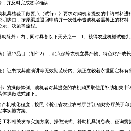
请，并及时完成签字确认。
机具核验工做要点（试行）》要求对购机者提交的申请材料进行
说明缘由，按原渠道退回申请并一次性奉告购机者需补正的材料
公示、决策等流程。
助除外）内，同时具备以下天分之一：1。获得农业机械试验判
设13品目（附件2），沉点保障农机立异产物、特色财产成长机
）证书或其他演讲等无效期范畴内。须正在较着永世固定标有出
”的操做体例。购机者对其提交的农机购买取使用补助相关申
具体操做法式如下。
械化程度，按照《浙江省农业农村厅 浙江省财务厅关于印发浙江
制定本实施方案。
工和相关发布实施方案、操做法式、补助机具消息表、征询赞