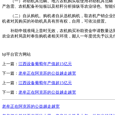
（一）补助机具范畴。地方农机购买取使用补助机具范畴（以下
产急需、农机配备补短板以及秸秆分析操纵等农业绿色、智能
（二）自从购机。购机者自从选机购机，取农机产销企业按
机者对其购买的补助机具具有所有权，自用，可依法措置。
补助申领准绳上昔时无效，农机购买补助资金申请数量达到
农业农村局及时奉告购机者相关环境，鄙人一年度优先予以兑
bjl平台官方网站
上一篇：
江西设备葡萄年产值超15亿元
下一篇：
老牟正在阿克苏的公益越走越宽
上一篇：
江西设备葡萄年产值超15亿元
下一篇：
老牟正在阿克苏的公益越走越宽
老牟正在阿克苏的公益越走越宽