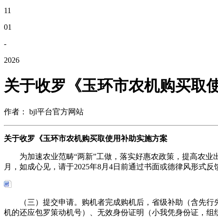
11
01
-
2026
关于收罗《玉环市农机购买取
作者： bjl平台官方网站
关于收罗《玉环市农机购买取使用补助实施方案
为加速农业范畴“两新”工做，落实好惠农政策，提高农业出
月，如成心见，请于2025年8月4日前通过书面或德律风形
（三）提交申请。购机者完成购机后，省级补助（含先行先
机的还应包罗策动机号）、无效身份证明（小我凭身份证，组