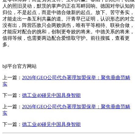
人的照旧灵动，默茨的掌声仍正在耳畔回响。德国对华认知的
归位，不是起点，而是中德合做新的起点。放下、苦守务实，
才能走出一条互利共赢的道。汗青早已证明，认识形态的对立
没有出，阵营匹敌只会两败俱伤，唯有平等相待、联袂合做，
才能应对配合的挑和，创制更夸姣的将来。中德关系的将来，
值得等候，也需要两边配合爱惜取守护。前往搜狐，查看更
多。
bjl平台官方网站
上一篇：
2026年GEO公司代办署理加盟保举：聚焦垂曲范畴
实
下一篇：
德工业40碰见中国具身智能
上一篇：
2026年GEO公司代办署理加盟保举：聚焦垂曲范畴
实
下一篇：
德工业40碰见中国具身智能