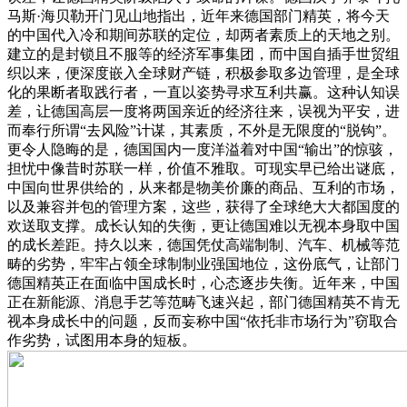
马斯·海贝勒开门见山地指出，近年来德国部门精英，将今天
的中国代入冷和期间苏联的定位，却两者素质上的天地之别。
建立的是封锁且不服等的经济军事集团，而中国自插手世贸组
织以来，便深度嵌入全球财产链，积极参取多边管理，是全球
化的果断者取践行者，一直以姿势寻求互利共赢。这种认知误
差，让德国高层一度将两国亲近的经济往来，误视为平安，进
而奉行所谓“去风险”计谋，其素质，不外是无限度的“脱钩”。
更令人隐晦的是，德国国内一度洋溢着对中国“输出”的惊骇，
担忧中像昔时苏联一样，价值不雅取。可现实早已给出谜底，
中国向世界供给的，从来都是物美价廉的商品、互利的市场，
以及兼容并包的管理方案，这些，获得了全球绝大大都国度的
欢送取支撑。成长认知的失衡，更让德国难以无视本身取中国
的成长差距。持久以来，德国凭仗高端制制、汽车、机械等范
畴的劣势，牢牢占领全球制制业强国地位，这份底气，让部门
德国精英正在面临中国成长时，心态逐步失衡。近年来，中国
正在新能源、消息手艺等范畴飞速兴起，部门德国精英不肯无
视本身成长中的问题，反而妄称中国“依托非市场行为”窃取合
作劣势，试图用本身的短板。