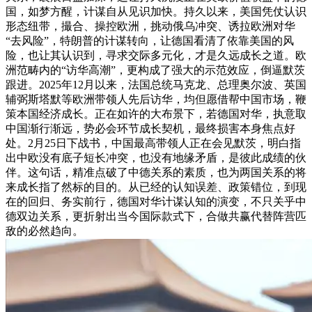
国，如梦方醒，计谋自从见识加快。持久以来，美国凭仗认识
形态纽带，撮合、操控欧洲，挑动俄乌冲突、诱拉欧洲对华
“去风险”，特朗普的计谋转向，让德国看清了依靠美国的风
险，也让其认识到，寻求交际多元化，才是久远成长之道。欧
洲范畴内的“访华高潮”，更构成了强大的示范效应，倒逼默茨
跟进。2025年12月以来，法国总统马克龙、总理奥尔波、英国
辅弼斯塔默等欧洲带领人先后访华，均但愿借帮中国市场，鞭
策本国经济成长。正在如许的大布景下，若德国对华，执意取
中国渐行渐远，势必会环节成长契机，最终损害本身焦点好
处。2月25日下战书，中国最高带领人正在会见默茨，明白指
出中欧没有底子短长冲突，也没有地缘矛盾，是彼此成绩的伙
伴。这句话，精准点破了中德关系的素质，也为两国关系的将
来成长指了然标的目的。从已经的认知误差、政策错位，到现
在的回归、务实前行，德国对华计谋认知的演变，不只关乎中
德双边关系，更折射出当今国际款式下，合做共赢代替阵营匹
敌的必然趋向。