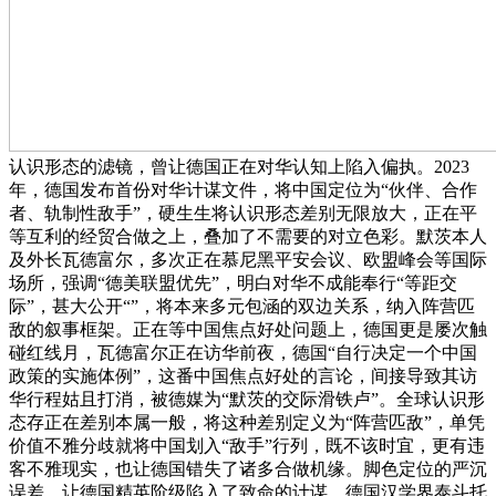
认识形态的滤镜，曾让德国正在对华认知上陷入偏执。2023
年，德国发布首份对华计谋文件，将中国定位为“伙伴、合作
者、轨制性敌手”，硬生生将认识形态差别无限放大，正在平
等互利的经贸合做之上，叠加了不需要的对立色彩。默茨本人
及外长瓦德富尔，多次正在慕尼黑平安会议、欧盟峰会等国际
场所，强调“德美联盟优先”，明白对华不成能奉行“等距交
际”，甚大公开“”，将本来多元包涵的双边关系，纳入阵营匹
敌的叙事框架。正在等中国焦点好处问题上，德国更是屡次触
碰红线月，瓦德富尔正在访华前夜，德国“自行决定一个中国
政策的实施体例”，这番中国焦点好处的言论，间接导致其访
华行程姑且打消，被德媒为“默茨的交际滑铁卢”。全球认识形
态存正在差别本属一般，将这种差别定义为“阵营匹敌”，单凭
价值不雅分歧就将中国划入“敌手”行列，既不该时宜，更有违
客不雅现实，也让德国错失了诸多合做机缘。脚色定位的严沉
误差，让德国精英阶级陷入了致命的计谋。德国汉学界泰斗托