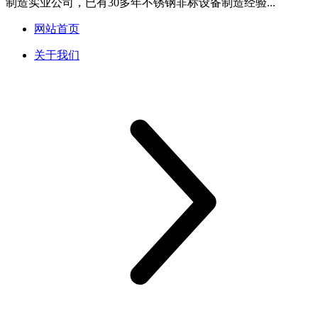
制造实业公司，已有30多年不锈钢非标设备制造经验...
网站首页
关于我们