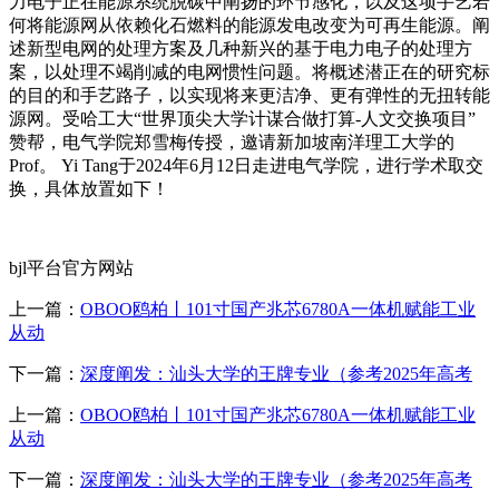
力电子正在能源系统脱碳中阐扬的环节感化，以及这项手艺若
何将能源网从依赖化石燃料的能源发电改变为可再生能源。阐
述新型电网的处理方案及几种新兴的基于电力电子的处理方
案，以处理不竭削减的电网惯性问题。将概述潜正在的研究标
的目的和手艺路子，以实现将来更洁净、更有弹性的无扭转能
源网。受哈工大“世界顶尖大学计谋合做打算-人文交换项目”
赞帮，电气学院郑雪梅传授，邀请新加坡南洋理工大学的
Prof。 Yi Tang于2024年6月12日走进电气学院，进行学术取交
换，具体放置如下！
bjl平台官方网站
上一篇：
OBOO鸥柏丨101寸国产兆芯6780A一体机赋能工业
从动
下一篇：
深度阐发：汕头大学的王牌专业（参考2025年高考
上一篇：
OBOO鸥柏丨101寸国产兆芯6780A一体机赋能工业
从动
下一篇：
深度阐发：汕头大学的王牌专业（参考2025年高考