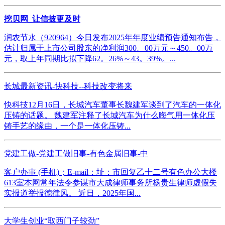
挖贝网_让信披更及时
润农节水（920964）今日发布2025年年度业绩预告通知布告，
估计归属于上市公司股东的净利润300。00万元～450。00万
元，取上年同期比拟下降62。26%～43。39%。...
长城最新资讯-快科技--科技改变将来
快科技12月16日，长城汽车董事长魏建军谈到了汽车的一体化
压铸的话题。 魏建军注释了长城汽车为什么晦气用一体化压
铸手艺的缘由，一个是一体化压铸...
党建工做-党建工做旧事-有色金属旧事-中
客户办事 (手机)；E-mail：址：市回复乙十二号有色办公大楼
613室本网常年法令参谋市大成律师事务所杨贵生律师虚假失
实报道举报德律风。 近日，2025年国...
大学生创业“取西门子较劲”