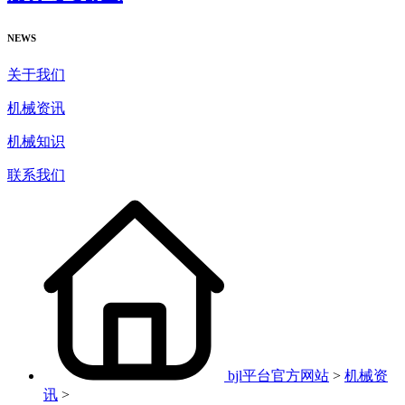
NEWS
关于我们
机械资讯
机械知识
联系我们
bjl平台官方网站
>
机械资
讯
>