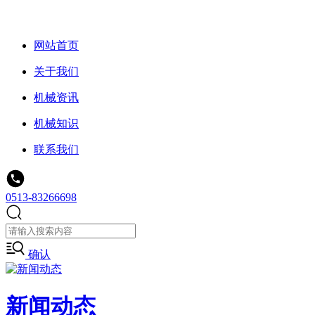
网站首页
关于我们
机械资讯
机械知识
联系我们
0513-83266698
确认
新闻动态