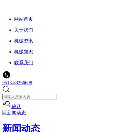
网站首页
关于我们
机械资讯
机械知识
联系我们
0513-83266698
确认
新闻动态