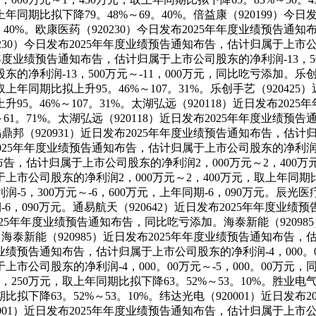
年同期比拟下降79。48%～69。40%。倍益康（920199）
9。40%。欧康医药（920230）今日发布2025年年度业绩预告通
20230）今日发布2025年年度业绩预告通知布告，估计归属于上市
25年年度业绩预告通知布告，估计归属于上市公司股东的净利润-13，50
的净利润-13，500万元～-11，000万元，同比吃亏添加。乐创
，取上年同期比拟上升95。46%～107。31%。乐创手艺（9204
拟上升95。46%～107。31%。太湖弘远（920118）近日发布
7%～61。71%。太湖弘远（920118）近日发布2025年年度业
。无锡鼎邦（920931）近日发布2025年年度业绩预告通知布告，估
发布2025年年度业绩预告通知布告，估计归属于上市公司股东的净利润9
知布告，估计归属于上市公司股东的净利润2，000万元～2，400万
上市公司股东的净利润2，000万元～2，400万元，取上年同期比拟
5，300万元～-6，600万元，上年同期-6，090万元。辰光医
期-6，090万元。通易航天（920642）近日发布2025年年度业
布2025年年度业绩预告通知布告，同比吃亏添加。海泰新能（9209
。海泰新能（920985）近日发布2025年年度业绩预告通知布告，估
度业绩预告通知布告，估计归属于上市公司股东的净利润-4，000。0
上市公司股东的净利润-4，000。00万元～-5，000。00万元，
250万元，取上年同期比拟下降63。52%～53。10%。胜业电气
期比拟下降63。52%～53。10%。纬达光电（920001）近日
20001）近日发布2025年年度业绩预告通知布告，估计归属于上市公