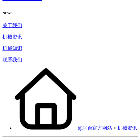
NEWS
关于我们
机械资讯
机械知识
联系我们
bjl平台官方网站
>
机械资讯