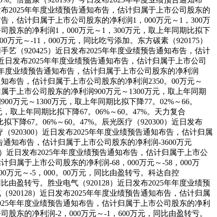
今日发布2025年年度业绩预告通知布告，估计归属于上市公司股东的
知布告，估计归属于上市公司股东的净利润1，000万元～1，300万
公司股东的净利润1，000万元～1，300万元，取上年同期比拟下
0万元～-11，000万元，同比吃亏添加。东方碳素（920175）
手艺（920425）近日发布2025年年度业绩预告通知布告，估计
25）近日发布2025年年度业绩预告通知布告，估计归属于上市公司
2025年年度业绩预告通知布告，估计归属于上市公司股东的净利润
绩预告通知布告，估计归属于上市公司股东的净利润2350。00万元～
计归属于上市公司股东的净利润900万元～1300万元，取上年同期
00万元～1300万元，取上年同期比拟下降77。02%～66。
元，取上年同期比拟下降67。06%～60。47%。天力复合
下降67。06%～60。47%。辰光医疗（920300）近日发布
疗（920300）近日发布2025年年度业绩预告通知布告，估计归属
绩预告通知布告，估计归属于上市公司股东的净利润-3600万元
85）近日发布2025年年度业绩预告通知布告，估计归属于上市公
计归属于上市公司股东的净利润-68，000万元～-58，000万
0万元～-5，000。00万元，同比由盈转亏。科达自控
同比由盈转亏。胜业电气（920128）近日发布2025年年度业绩预
（920128）近日发布2025年年度业绩预告通知布告，估计归属
发布2025年年度业绩预告通知布告，估计归属于上市公司股东的净利
司股东的净利润-2，000万元～-1，600万元，同比由盈转亏。