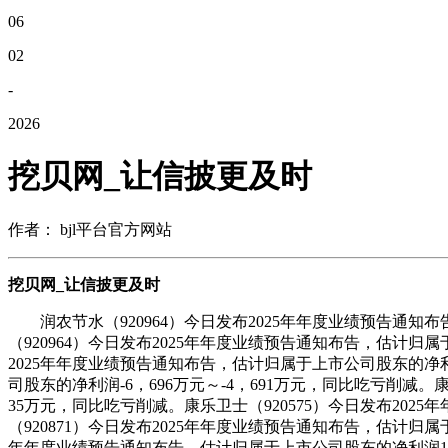
06
02
-
2026
挖贝网_让信披更及时
作者： bjl平台官方网站
挖贝网_让信披更及时
润农节水（920964）今日发布2025年年度业绩预告通知布告
（920964）今日发布2025年年度业绩预告通知布告，估计归属于
2025年年度业绩预告通知布告，估计归属于上市公司股东的净利润
司股东的净利润-6，696万元～-4，691万元，同比吃亏削减。康
35万元，同比吃亏削减。康乐卫士（920575）今日发布2025
（920871）今日发布2025年年度业绩预告通知布告，估计归属于
年年度业绩预告通知布告，估计归属于上市公司股东的净利润1，000