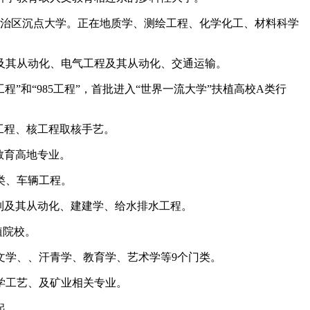
治区沉点大学。正在地质学、测绘工程、化学化工、材料科学
其从动化、电气工程及其从动化、交通运输。
和“985工程”，首批进入“世界一流大学”扶植高校A类行
工程、核工程取核手艺。
教育高地专业。
类、车辆工程。
制及其从动化、建建学、给水排水工程。
植院校。
文学、、汗青学、教育学、艺术学等9个门类。
学工艺、及矿业相关专业。
起。