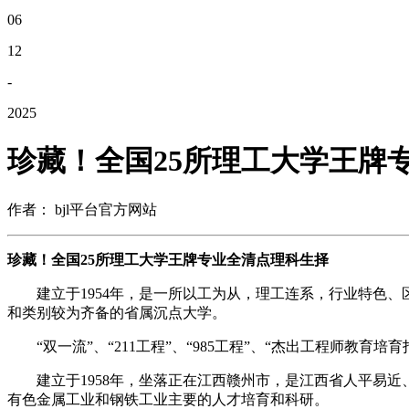
06
12
-
2025
珍藏！全国25所理工大学王牌
作者： bjl平台官方网站
珍藏！全国25所理工大学王牌专业全清点理科生择
建立于1954年，是一所以工为从，理工连系，行业特色、
和类别较为齐备的省属沉点大学。
“双一流”、“211工程”、“985工程”、“杰出工程师教育培育
建立于1958年，坐落正在江西赣州市，是江西省人平易近
有色金属工业和钢铁工业主要的人才培育和科研。