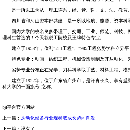
是一所以工为从、理工连系，经、管、哲、文、法、教育、
四川省和河山资本部共建，是一所以地质、能源、资本科学
国内大学的校名良多带理工、交通、工业、师范、科技、财
理科生首选的！今天就说工院校及王牌特色专业。
建立于1953年，位列“211工程”、“985工程劣势学科立
特色专业：动画、纺织工程、机械设想制制及其从动化、艺
劣势专业分布正在光学、刀兵科学取手艺、材料工程、模式
建立于1952年，位于广东省广州市，是汗青长久、享有盛誉的
科大学的一面旗号”之称。
bjl平台官方网站
上一篇：
从动化设备行业现状取成长趋向阐发
下一篇：没有了