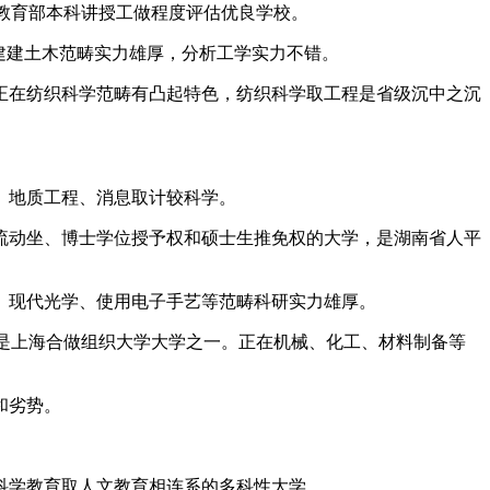
教育部本科讲授工做程度评估优良学校。
建建土木范畴实力雄厚，分析工学实力不错。
在纺织科学范畴有凸起特色，纺织科学取工程是省级沉中之沉
、地质工程、消息取计较科学。
流动坐、博士学位授予权和硕士生推免权的大学，是湖南省人平
现代光学、使用电子手艺等范畴科研实力雄厚。
是上海合做组织大学大学之一。正在机械、化工、材料制备等
和劣势。
。
学教育取人文教育相连系的多科性大学。