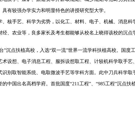
具有较强办学实力和明显特色的讲授研究型大学。
、核手艺、科学为劣势，以化工、材料、电子、机械、消息科学
经、农业等，良多家长及考生都能够从校名上晓得该校的沉点学
异平台”沉点扶植高校，入选“双一流”世界一流学科扶植高校。国
术设想、电子消息工程、服拆设想取工程、计较机科学取手艺
识别取智能系统、电取微波手艺等学科方面。此中刀兵科学取
中国出名高档学府。首批国度“211工程”、“985工程”沉点