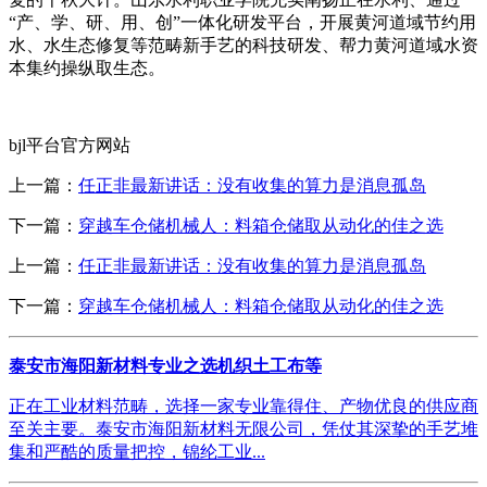
“产、学、研、用、创”一体化研发平台，开展黄河道域节约用
水、水生态修复等范畴新手艺的科技研发、帮力黄河道域水资
本集约操纵取生态。
bjl平台官方网站
上一篇：
任正非最新讲话：没有收集的算力是消息孤岛
下一篇：
穿越车仓储机械人：料箱仓储取从动化的佳之选
上一篇：
任正非最新讲话：没有收集的算力是消息孤岛
下一篇：
穿越车仓储机械人：料箱仓储取从动化的佳之选
泰安市海阳新材料专业之选机织土工布等
正在工业材料范畴，选择一家专业靠得住、产物优良的供应商
至关主要。泰安市海阳新材料无限公司，凭仗其深挚的手艺堆
集和严酷的质量把控，锦纶工业...