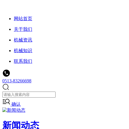
网站首页
关于我们
机械资讯
机械知识
联系我们
0513-83266698
确认
新闻动态