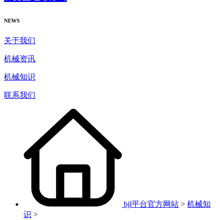
NEWS
关于我们
机械资讯
机械知识
联系我们
bjl平台官方网站
>
机械知
识
>