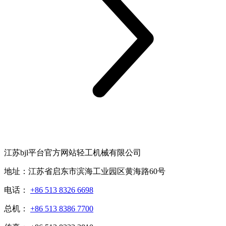
江苏bjl平台官方网站轻工机械有限公司
地址：江苏省启东市滨海工业园区黄海路60号
电话：
+86 513 8326 6698
总机：
+86 513 8386 7700