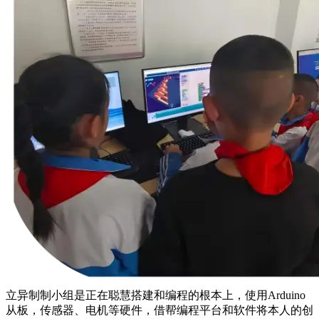
立异制制小组是正在聪慧搭建和编程的根本上，使用Arduino
从板，传感器、电机等硬件，借帮编程平台和软件将本人的创