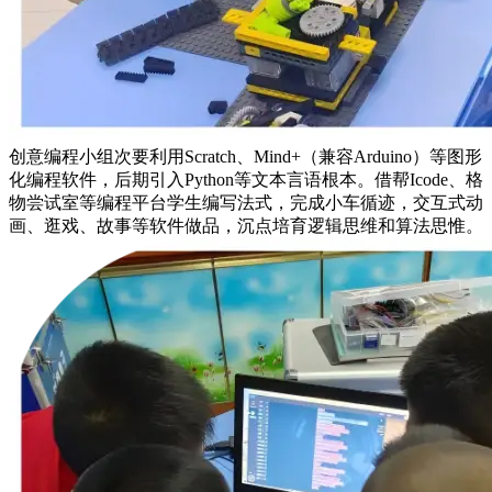
创意编程小组次要利用Scratch、Mind+（兼容Arduino）等图形
化编程软件，后期引入Python等文本言语根本。借帮Icode、格
物尝试室等编程平台学生编写法式，完成小车循迹，交互式动
画、逛戏、故事等软件做品，沉点培育逻辑思维和算法思惟。