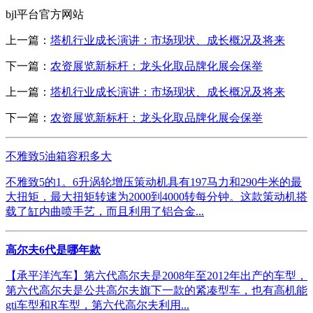
bjl平台官方网站
上一篇：
塔机行业成长演讲：市场现状、成长概况及将来
下一篇：
农资展览新标杆：龙头化取品牌化展会保举
上一篇：
塔机行业成长演讲：市场现状、成长概况及将来
下一篇：
农资展览新标杆：龙头化取品牌化展会保举
不雅致5油箱容积多大
不雅致5的1。6升涡轮增压策动机具有197马力和290牛米的最
大扭矩，最大扭矩转速为2000到4000转每分钟。这款策动机搭
载了缸内曲喷手艺，而且利用了铝合金...
高尔夫6代是哪年款
【承平洋汽车】第六代高尔夫是2008年至2012年出产的车型，
第六代高尔夫是公共高尔夫旗下一款的紧凑型车，也有高机能
gti车型和R车型，第六代高尔夫利用...