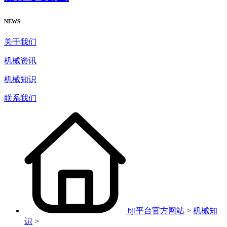
NEWS
关于我们
机械资讯
机械知识
联系我们
bjl平台官方网站
>
机械知
识
>