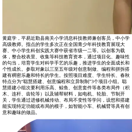
黄庭学，平易近勤县南关小学消息科技教师兼创客员，中小学
高级教师。指点的学生多次正在全国青少年科技教育展现大
赛、中小学生科创实践大赛中获省市级一二等。以创客为载
体，整合校表里、收集等科技教育资本，通过项目化、趣味性
的勾当，培育学生对科学手艺的乐趣，推进学生的全面成长和
个性成长。参取对象以三至五年级对创意制做、编程和拼拆搭
建有稠密乐趣和特长的学生。按照项目难度、学生特长、春秋
特点分为“聪慧搭建、创意编程和立异制制”3个项目小组。聪
慧搭建小组次要利用乐高、鲸鱼、创意套件等各类布局件（积
木、连杆、齿轮等）以及辅帮材料，如电机、轮胎、节制开
关，学生通过进修机械传动、布局不变性等学问，设想和搭建
能实现特定功能或布局的模子，如智能小车、机械臂等具有创
意和趣味的做品。