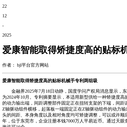
22
12
-
2025
爱康智能取得矫捷度高的贴标
作者： bjl平台官方网站
爱康智能取得矫捷度高的贴标机械手专利两组吸
金融界2025年7月18日动静，国度学问产权局消息显示，东莞
为2024年10月。专利摘要显示，本适用新型供给一种矫捷
的动力输出端，间距调整部件固定正在扭转支架的下端，间距
Z轴驱动组件横移，起落板一端固定正在Z轴驱动组件的动力
头的间距、本身角度以及相对角度均可矫捷调整，可以或许顺应
年，位于东莞市，企业注册本钱7000万人平易近币。通过天
政许可16个。