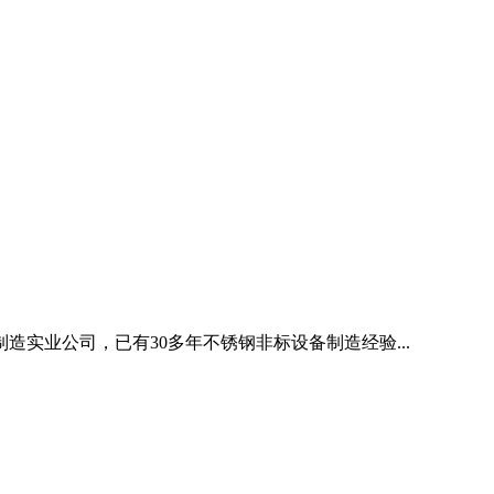
造实业公司，已有30多年不锈钢非标设备制造经验...