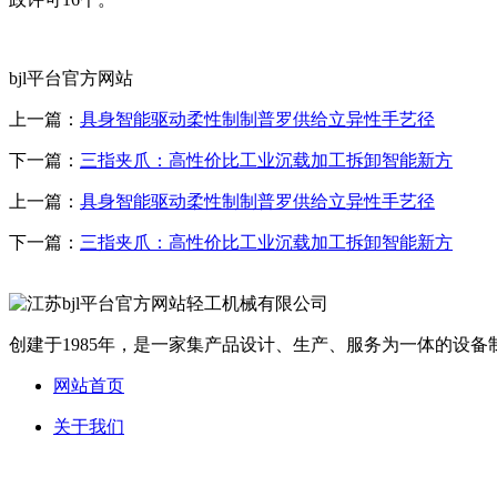
bjl平台官方网站
上一篇：
具身智能驱动柔性制制普罗供给立异性手艺径
下一篇：
三指夹爪：高性价比工业沉载加工拆卸智能新方
上一篇：
具身智能驱动柔性制制普罗供给立异性手艺径
下一篇：
三指夹爪：高性价比工业沉载加工拆卸智能新方
创建于1985年，是一家集产品设计、生产、服务为一体的设备制
网站首页
关于我们