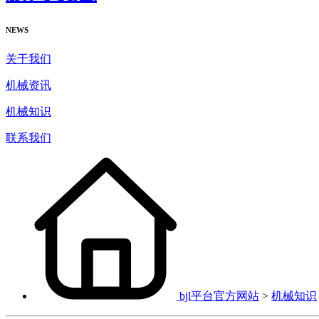
NEWS
关于我们
机械资讯
机械知识
联系我们
bjl平台官方网站
>
机械知识