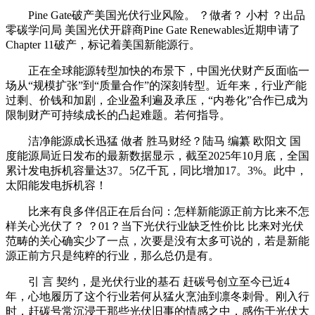
Pine Gate破产美国光伏行业风险。 ？做者？ 小村 ？出品
零碳学问局 美国光伏开辟商Pine Gate Renewables近期申请了
Chapter 11破产，标记着美国新能源行。
正在全球能源转型加快的布景下，中国光伏财产反面临一
场从“规模扩张”到“质量合作”的深刻转型。近年来，行业产能
过剩、价钱和加剧，企业盈利遍及承压，“内卷化”合作已成为
限制财产可持续成长的凸起难题。若何指导。
洁净能源成长迅猛 做者 胜马财经？陆马 编纂 欧阳文 国
度能源局近日发布的最新数据显示，截至2025年10月底，全国
累计发电拆机容量达37。5亿千瓦，同比增加17。3%。此中，
太阳能发电拆机容！
比来有良多伴侣正在后台问：怎样新能源正前方比来不怎
样关心光伏了？ ？01？当下光伏行业缺乏性价比 比来对光伏
范畴的关心确实少了一点，次要是没有太多可说的，若是新能
源正前方只是纯粹的行业，那么总仍是有。
引 言 契约，是光伏行业的基石 赶碳号创立至今已近4
年，心地履历了这个行业若何从猛火烹油到凛冬刺骨。刚入行
时，赶碳号常沉浸于那些光伏旧事的情感之中，感伤于光伏大