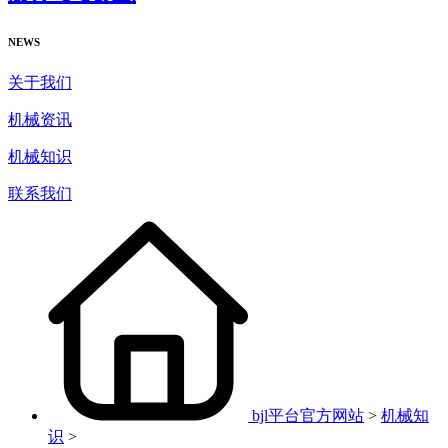
NEWS
关于我们
机械资讯
机械知识
联系我们
bjl平台官方网站
>
机械知
识
>