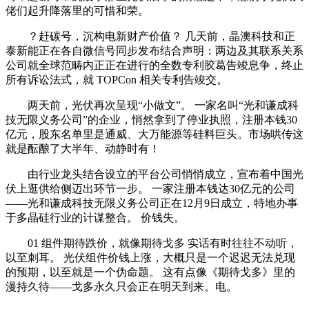
佬们起升降落里的可惜和荣。
？赶碳号，沉构电新财产价值？ 几天前，晶澳科技和正
泰新能正在各自微信号同步发布结合声明：两边及其联系关系
公司就全球范畴内正正在进行的全数专利胶葛告竣息争，终止
所有诉讼法式，就 TOPCon 相关专利告竣交。
两天前，光伏再次呈现“小做文”。 一家名叫“光和谦成科
技无限义务公司”的企业，悄然拿到了停业执照，注册本钱30
亿元，股东名单里是通威、大万能源等硅料巨头。市场哄传这
就是酝酿了大半年、动静时有！
由行业龙头结合设立的平台公司悄悄成立，宣布着中国光
伏上逛供给侧迈出环节一步。 一家注册本钱达30亿元的公司
——光和谦成科技无限义务公司正在12月9日成立，特地办事
于多晶硅行业的计谋整合。 价钱失。
01 组件期待跌价，就像期待戈多 实话有时往往不动听，
以至刺耳。 光伏组件价钱上涨，大概只是一个迟迟无法兑现
的预期，以至就是一个伪命题。 这有点像《期待戈多》里的
漫持久待——戈多永久只会正在明天到来。电。