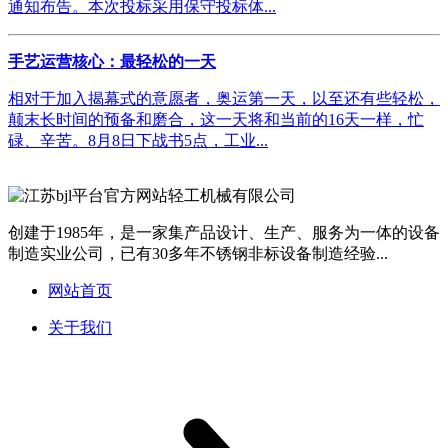
通知布告。本次投标采用保守投标体...
手艺运营核心：最轻松的一天
相对于加入揭幕式的意愿者，奥运第一天，以至还有些轻松，
颠末长时间的预备和磨合，这一天将和当前的16天一样，忙
碌、辛苦。8月8日下战书5点，工业...
创建于1985年，是一家集产品设计、生产、服务为一体的设备
制造实业公司，已有30多年不锈钢非标设备制造经验...
网站首页
关于我们