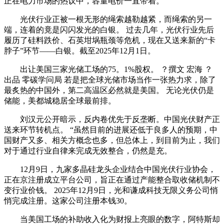
正在电力市场的热议中，容量电价一直带着。
光伏行业正被一根无形的绳索越勒越紧，而绳索的另一
端，连着的竟是闪闪发光的白银。 过去几年，光伏行业先后
履历了硅料跌价、石英坩埚瓶颈等危机，现在又送来新的“卡
脖子”环节——白银。截至2025年12月1日。
出让美国三家光储工场的75。1%股权。 ？撰文 宏海 ？
出品 零碳学问局 若是把全球光储市场当作一张热力求，除了
最炙热的中国外，第二高温区必然就是美国。 无论光伏仍是
储能，美都城稳居全球最前排。
刘汉元公开暗示，反内卷优先于反垄断。中国光伏财产正
送来环节转机点。 “虽然目前的进展还低于良多人的预期，中
国财产又多、相关方概念也多，但总体上，到目前为止，我们
对于通过行业自律来完成无效整合，仍然是充。
12月9日，九家多晶硅龙头企业结合中国光伏行业协会，
正在京注册成立平台公司，旨正在通过产能整合取收储机制不
变行业价钱。 2025年12月9日，光和谦成科技无限义务公司悄
悄完成注册。这家公司注册本钱30。
当美国工场的补助收入化为财报上亮眼的数字，阿特斯却