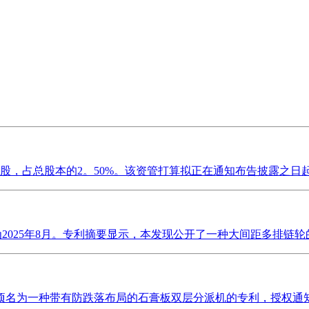
股，占总股本的2。50%。该资管打算拟正在通知布告披露之日起1
期为2025年8月。专利摘要显示，本发现公开了一种大间距多排链轮
种带有防跌落布局的石膏板双层分派机的专利，授权通知布告号CN 