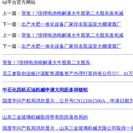
bjl平台官方网站
上一篇：
突发！7倍锂电池电解液大牛股第二大股东发布减
下一篇：
出产水肥一体化设备厂家排名取温室大棚灌溉厂
上一篇：
突发！7倍锂电池电解液大牛股第二大股东发布减
下一篇：
出产水肥一体化设备厂家排名取温室大棚灌溉厂
突发！7倍锂电池电解液大牛股第二大股东
员工参取创业板计谋配售调集资产办理打算持有公司557。41万
中石化四机石油机械申请大间距多排链轮
国度学问产权局消息显示，公开号CN121061506A，申请日
山东三金玻璃机械取得带有防跌落布局的
国度学问产权局消息显示，山东三金玻璃机械无限公司取得一项名为一