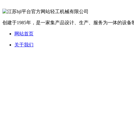
创建于1985年，是一家集产品设计、生产、服务为一体的设备制
网站首页
关于我们