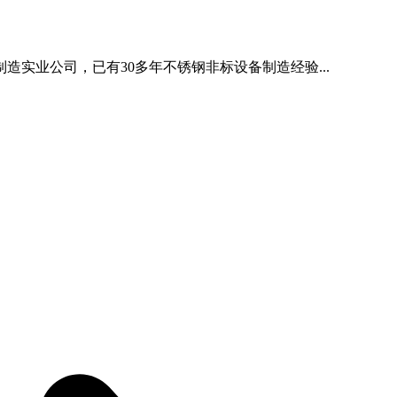
造实业公司，已有30多年不锈钢非标设备制造经验...