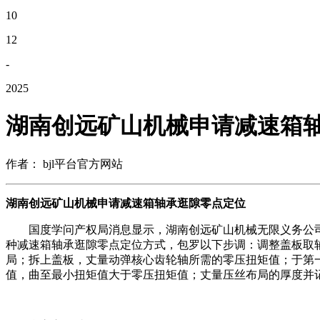
10
12
-
2025
湖南创远矿山机械申请减速箱
作者： bjl平台官方网站
湖南创远矿山机械申请减速箱轴承逛隙零点定位
国度学问产权局消息显示，湖南创远矿山机械无限义务公司申请一
种减速箱轴承逛隙零点定位方式，包罗以下步调：调整盖板取
局；拆上盖板，丈量动弹核心齿轮轴所需的零压扭矩值；于第
值，曲至最小扭矩值大于零压扭矩值；丈量压丝布局的厚度并