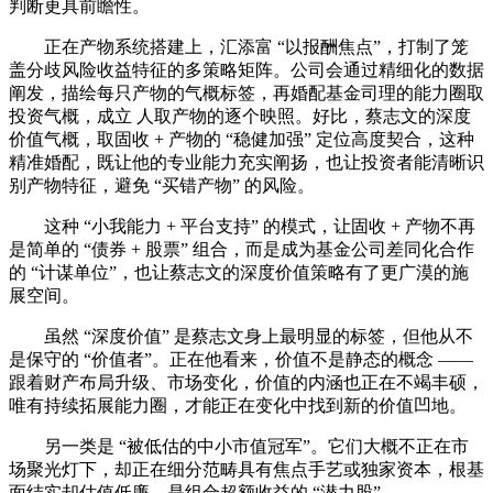
判断更具前瞻性。
正在产物系统搭建上，汇添富 “以报酬焦点”，打制了笼
盖分歧风险收益特征的多策略矩阵。公司会通过精细化的数据
阐发，描绘每只产物的气概标签，再婚配基金司理的能力圈取
投资气概，成立 人取产物的逐个映照。好比，蔡志文的深度
价值气概，取固收 + 产物的 “稳健加强” 定位高度契合，这种
精准婚配，既让他的专业能力充实阐扬，也让投资者能清晰识
别产物特征，避免 “买错产物” 的风险。
这种 “小我能力 + 平台支持” 的模式，让固收 + 产物不再
是简单的 “债券 + 股票” 组合，而是成为基金公司差同化合作
的 “计谋单位”，也让蔡志文的深度价值策略有了更广漠的施
展空间。
虽然 “深度价值” 是蔡志文身上最明显的标签，但他从不
是保守的 “价值者”。正在他看来，价值不是静态的概念 ——
跟着财产布局升级、市场变化，价值的内涵也正在不竭丰硕，
唯有持续拓展能力圈，才能正在变化中找到新的价值凹地。
另一类是 “被低估的中小市值冠军”。它们大概不正在市
场聚光灯下，却正在细分范畴具有焦点手艺或独家资本，根基
面结实却估值低廉，是组合超额收益的 “潜力股”。