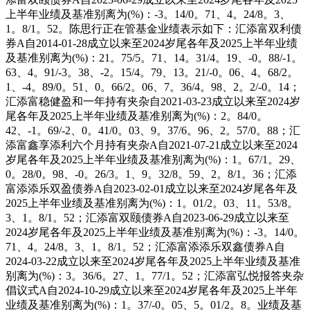
上半年业绩及基准别离为(%)：-3。14/0。71、4。24/8。3、
1。8/1。52。陈思行正在管基金业绩表示如下：汇添富双利债
券A自2014-01-28成立以来至2024岁尾各年及2025上半年业绩
及基准别离为(%)：21。75/5。71、14。31/4。19、-0。88/-1。
63、4。91/-3。38、-2。15/4。79、13。21/-0。06、4。68/2。
1、-4。89/0。51、0。66/2。06、7。36/4。98、2。2/-0。14；
汇添富稳健盈和一年持有夹杂自2021-03-23成立以来至2024岁
尾各年及2025上半年业绩及基准别离为(%)：2。84/0。
42、-1。69/-2、0。41/0。03、9。37/6。96、2。57/0。88；汇
添富鑫享添利六个月持有夹杂A自2021-07-21成立以来至2024
岁尾各年及2025上半年业绩及基准别离为(%)：1。67/1。29、
0。28/0。98、-0。26/3。1、9。32/8。59、2。8/1。36；汇添
富添添乐双盈债券A自2023-02-01成立以来至2024岁尾各年及
2025上半年业绩及基准别离为(%)：1。01/2。03、11。53/8。
3、1。8/1。52；汇添富双颐债券A自2023-06-29成立以来至
2024岁尾各年及2025上半年业绩及基准别离为(%)：-3。14/0。
71、4。24/8。3、1。8/1。52；汇添富添添乐双鑫债券A自
2024-03-22成立以来至2024岁尾各年及2025上半年业绩及基准
别离为(%)：3。36/6。27、1。77/1。52；汇添富弘悦报答夹杂
倡议式A自2024-10-29成立以来至2024岁尾各年及2025上半年
业绩及基准别离为(%)：1。37/-0。05、5。01/2。8。业绩及基