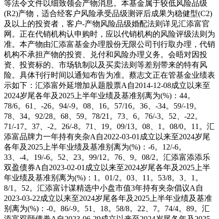
等法令文件以细致领会产物消息。本基金属于较低风险品级
(R2)产物，适合经客户风险承受品级测评后成果为稳健型(C2)
及以上的投资者，客户-产物风险品级婚配法则详见汇添富官
网。正在代销机构认申购时，应以代销机构的风险评级法则为
准。本产物由汇添富基金办理股份无限公司刊行取办理，代销
机构不承担产物的投资、兑付和风险办理义务。会晤对因投
资、投资标的、市场轨制以及买卖法则等差别带来的特有风
险。具体刊行时间以通知布告为准。蔡志文正在管基金业绩表
示如下：汇添富外延增加从题股票A自2014-12-08成立以来至
2024岁尾各年及2025上半年业绩及基准别离为(%)：44。
78/6。61、-26。94/-9。08、16。57/16。36、-34。59/-19。
78、34。92/28。68、59。78/21。73、6。76/-3。52、-22。
71/-17。37、-2。26/-8。71、19。09/13。08、1。08/0。11。汇
添富品牌力一年持有夹杂A自2022-03-01成立以来至2024岁尾
各年及2025上半年业绩及基准别离为(%)：-6。12/-6。
33、-4。19/-6。52、23。99/12。76、9。08/2。汇添富添添乐
双盈债券A自2023-02-01成立以来至2024岁尾各年及2025上半
年业绩及基准别离为(%)：1。01/2。03、11。53/8。3、1。
8/1。52。汇添富计谋精选中小盘市值3年持有夹杂倡议A自
2023-03-22成立以来至2024岁尾各年及2025上半年业绩及基准
别离为(%)：-0。86/-9。51、18。58/8。22、7。74/4。89。汇
添富双颐债券A自2023-06-29成立以来至2024岁尾各年及2025