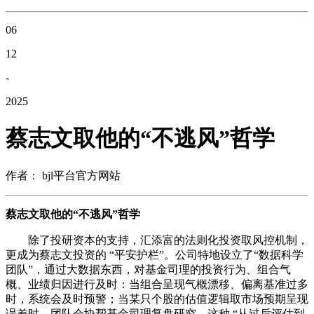
06
12
-
2025
蔡志文取他的“不逃风”哲学
作者： bjl平台官方网站
蔡志文取他的“不逃风”哲学
除了投研资本的支持，汇添富的法则化投资取风控机制，
更成为蔡志文投资的 “平安护栏”。公司特地设立了“数据科学
团队”，通过大数据东西，对基金司理的投资行为、组合气
概、业绩归因进行及时：当组合呈现气概漂移、偏离基准过多
时，系统会及时预警；当某只个股的估值逻辑取市场预期呈现
误差时，团队会协帮基金司理复盘研究。这种 “从过后评估到