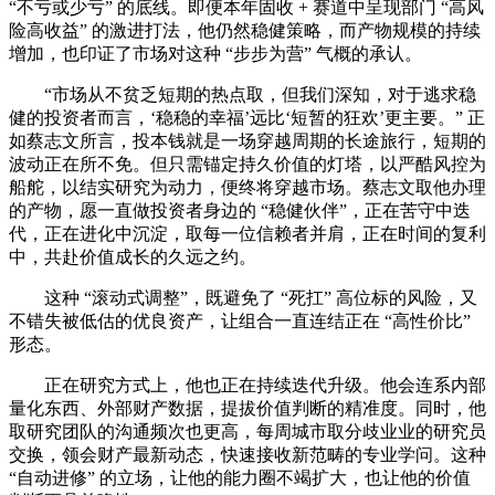
“不亏或少亏” 的底线。即便本年固收 + 赛道中呈现部门 “高风
险高收益” 的激进打法，他仍然稳健策略，而产物规模的持续
增加，也印证了市场对这种 “步步为营” 气概的承认。
“市场从不贫乏短期的热点取，但我们深知，对于逃求稳
健的投资者而言，‘稳稳的幸福’远比‘短暂的狂欢’更主要。” 正
如蔡志文所言，投本钱就是一场穿越周期的长途旅行，短期的
波动正在所不免。但只需锚定持久价值的灯塔，以严酷风控为
船舵，以结实研究为动力，便终将穿越市场。蔡志文取他办理
的产物，愿一直做投资者身边的 “稳健伙伴”，正在苦守中迭
代，正在进化中沉淀，取每一位信赖者并肩，正在时间的复利
中，共赴价值成长的久远之约。
这种 “滚动式调整”，既避免了 “死扛” 高位标的风险，又
不错失被低估的优良资产，让组合一直连结正在 “高性价比”
形态。
正在研究方式上，他也正在持续迭代升级。他会连系内部
量化东西、外部财产数据，提拔价值判断的精准度。同时，他
取研究团队的沟通频次也更高，每周城市取分歧业业的研究员
交换，领会财产最新动态，快速接收新范畴的专业学问。这种
“自动进修” 的立场，让他的能力圈不竭扩大，也让他的价值