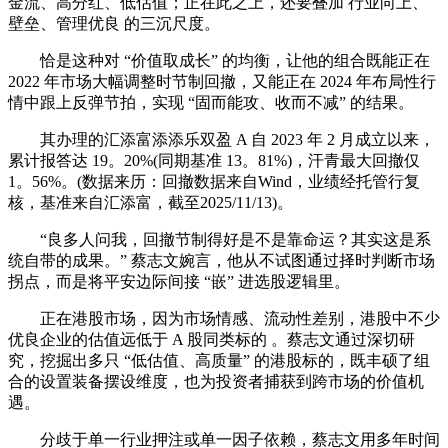
金流、高分红、低估值；正在此之上，还要叠加 行业向上、
壁垒、管理优良 的三沉尺度。
恰是这种对 “价值取成长” 的均衡，让他的组合既能正在
2022 年市场大幅调整时节制回撤，又能正在 2024 年布局性行
情中跟上反弹节拍，实现 “固而能攻、收而不减” 的结果。
其办理的汇添富添添乐双盈 A 自 2023 年 2 月成立以来，
累计报答达 19。20%(同期基准 13。81%)，汗青最大回撤仅
1。56%。(数据来历：回撤数据来自Wind，业绩经托管行复
核，基准来自汇添富，截至2025/11/13)。
“良多人问我，回撤节制得好是不是靠命运？其实这是系
统自带的成果。” 蔡志文婉言，他从不试图通过择时判断市场
拐点，而是将平安边际间接 “嵌” 进选股逻辑里。
正在港股市场，因为市场情感、流动性差别，港股中不少
优良企业的估值远低于 A 股同类标的 。蔡志文通过深切研
究，挖掘出多只 “低估值、高质量” 的港股标的，既丰硕了组
合的设置装备摆设维度，也为投资者捕获到跨市场的价值机
遇。
分歧于单一行业押注或单一因子依赖，蔡志文用多年时间