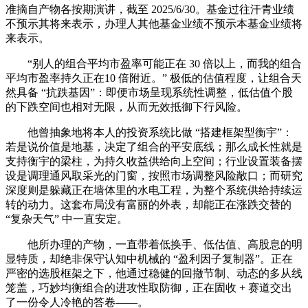
准摘自产物各按期演讲，截至 2025/6/30。基金过往汗青业绩
不预示其将来表示，办理人其他基金业绩不预示本基金业绩将
来表示。
“别人的组合平均市盈率可能正在 30 倍以上，而我的组合
平均市盈率持久正在10 倍附近。” 极低的估值程度，让组合天
然具备 “抗跌基因”：即便市场呈现系统性调整，低估值个股
的下跌空间也相对无限，从而无效抵御下行风险。
他曾抽象地将本人的投资系统比做 “搭建框架型衡宇”：
若是说价值是地基，决定了组合的平安底线；那么成长性就是
支持衡宇的梁柱，为持久收益供给向上空间；行业设置装备摆
设是调理通风取采光的门窗，按照市场调整风险敞口；而研究
深度则是躲藏正在墙体里的水电工程，为整个系统供给持续运
转的动力。这套布局没有富丽的外表，却能正在涨跌交替的
“复杂天气” 中一直安定。
他所办理的产物，一直带着低换手、低估值、高股息的明
显特质，却绝非保守认知中机械的 “盈利因子复制器”。正在
严密的选股框架之下，他通过稳健的回撤节制、动态的多从线
笼盖，巧妙均衡组合的进攻性取防御，正在固收 + 赛道交出
了一份令人冷艳的答卷——。