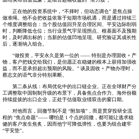
正在他的投资系统中，“不择时，但动态调仓” 是焦点操
做准绳。他不会把收益依靠于短期市场机遇，而是通过持续三
个维度调整组合：当个股估值回升至合理区间、平安边际削弱
时，判断降低仓位；当行业景气宇呈现拐点、根基面不及预期
时，及时调出标的；当新的估值凹地呈现、研究验证其成长性
后，逐渐纳入组合。
“做投资，平安永久是第一位的 —— 特别是办理固收 + 产
物，客户把钱交给我们，是但愿正在稳健的根本上获得加强收
益，而不是承担超出预期的风险。” 谈及固收 + 产物办理时，
蔡志文的语气非分特别果断。
第二条从线：布局优化中的出口链企业。正在全球财产分
工调整取中国制制升级的布景下，具备焦点合作力、海外份额
持续提拔的出口企业，正处于估值取业绩双击的窗口期。
对他而言，回撤节制不是 “附加项”，而是贯穿投研全流
程的 “焦点命题”—— 哪怕是 1 个点的回撤，都可能让逃求稳
健的客户发生焦炙，因而他宁可降低弹性，也要为组合建牢
“平安垫”。