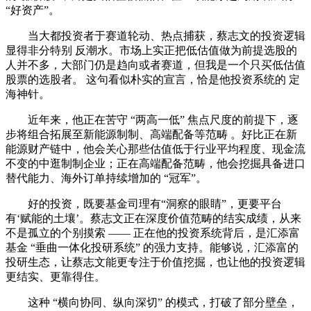
“好资产”。
当大都投资者于赛道轮动、热点捕获，蔡志文的投资逻辑
显得非分特别 反潮水。市场上实正把低估值做为前提选股的
人并不多，大部门仍是趋向或者赛道，但我是一个只买低估值
股票的选股者。 这句看似朴实的宣言，恰是他投资系统的 定
海神针。
近年来，他正在苦守 “两高一低” 焦点尺度的前提下，逐
步将组合拓展至新能源制制、高端配备等范畴 。好比正在新
能源财产链中，他会关心那些估值低于行业平均程度、现金流
不变的中逛制制企业；正在高端配备范畴，他会挖掘具备进口
替代能力、海外订单持续增加的 “冠军”。
好的投资，既要基金司理有“洞察的眼睛”，更要平台
有‘赋能的土壤’。蔡志文正在深度价值范畴的结实成绩，从来
不是孤立的个别摸索 —— 正在他的投资系统背后，是汇添富
基金 “垂曲一体化投研系统” 的强力支持。能够说，汇添富的
投研生态，让蔡志文能更专注于价值挖掘，也让他的投资逻辑
更结实、更靠得住。
这种 “横向协同、纵向深切” 的模式，打破了部分壁垒，