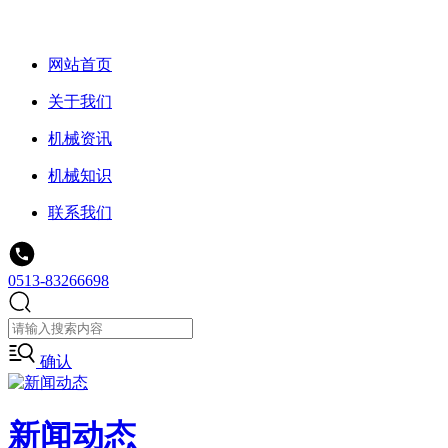
网站首页
关于我们
机械资讯
机械知识
联系我们
0513-83266698
确认
新闻动态