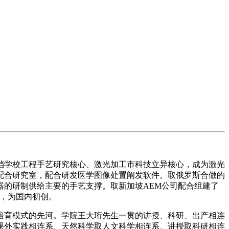
学校工程手艺研究核心、激光加工市科技立异核心，成为激光
配合研究室，配合研发医学图像处置阐发软件。取俄罗斯合做的
的研制供给主要的手艺支撑。取新加坡AEM公司配合组建了
转，为国内初创。
培育模式的先河。学院王大珩先生一贯的讲授、科研、出产相连
课外实践相连系、天然科学取人文科学相连系、讲授取科研相连