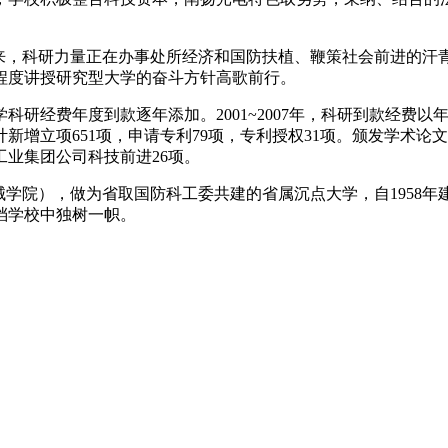
。
，科研力量正在办事处所经济和国防扶植、鞭策社会前进的汗
程度讲授研究型大学的奋斗方针高歌前行。
费年度到款逐年添加。2001~2007年，科研到款经费以年均
计新增立项651项，申请专利79项，专利授权31项。颁发学术论文3371
工业集团公司科技前进26项。
院），做为省取国防科工委共建的省属沉点大学，自1958年
档学校中独树一帜。