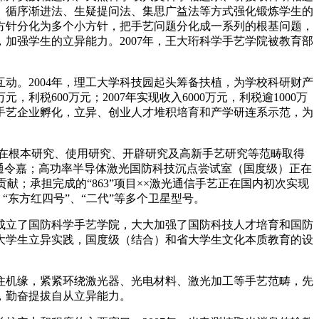
、循序渐进法、生疑提问法、集思广益法等方式强化锻炼学生的
方针分化为多个小方针，把手艺问题分化成一系列的根基问题，
加强学生的立异能力。2007年，王大珩科学手艺学院被教育部
。2004年，理工大学科技园起头筹备扶植，为学校科研财产
利税600万元；2007年实现收入6000万元，利税逾1000万
手艺企业孵化，立异、创业人才堆积培育和产学研连系示范，为
，正在根本研究、使用研究、开辟研究及高新手艺研究等范畴取得
的通令嘉；高功率半导体激光国防科技沉点尝试室（国度级）正在
；承担完成的“863”项目××激光通信手艺正在国内初次实现
“东方红四号”、“二代”等多个卫星型号。
立了国防科学手艺学院，大大加强了国防科技人才培育和国防
大学生立异实践，国度级（结合）和省大学生文化本质教育的设
机缘，紧紧环绕激光器、光电材料、激光加工等手艺范畴，先
，勤奋提拔自从立异能力。