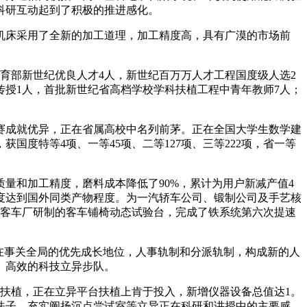
科研互动起到了积极的推进感化。
床采用了全新的加工道理，加工精度高，具有广漠的市场前
教育部新世纪优良人才4人，新世纪百万万人才工程国度级人选2
传授1人，首批新世纪省高档学校学科扶植工程中青年教师7人；
成就优异，正在省属高校中名列前茅。正在全国大学生数学建
度特等4项、一等45项、二等127项、三等222项，省一等
量和加工精度，磨料成本降低了90%，累计为用户新减产值4
度达到国外同类产物程度。为一汽轿车公司、锻制公司及手艺核
为客车厂研制的客车铺椅动态试验台，完成了铁系统第六次提速
在事关全局的优先成长地位，人事轨制和分派轨制，构成新的人
、高效的科技立异步队。
扶植，正在立异平台扶植上肯于投入，新增仪器设备总值达1。
法子，充实阐扬沉点尝试室等立异正在科研和讲授中的主要感