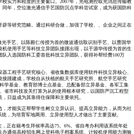
实力和程度的主要窗口。2007年，光电测控取光消息传输教
。同年，空位激光通信手艺国防沉点学科尝试室，成为获国防科
辟等研究范畴。通过科研合做，加强了学校、、企业之间正在
激光手艺、以陈殿仁传授为首的微波通信取识别手艺、以曹国华
较机使用手艺等科技立异团队接踵出现，以于源华传授为首的生
队入选国防科工委首批科技立异团队，获得补帮经费100万
器工程手艺研究核心、省收集数据库使用软件科技立异核心、
校接踵建成，学校自从扶植的航天手艺研究所、航空手艺研究
会科学基金、教育部博士点基金、总配备部立异基金、各军工集
算、省市科技攻关打算为从的使用根本研究，以国防严沉工程型
美，日益成为其靠得住保障和主要依托。
，才能实正帮帮学生树立立异认识、提高立异能力，从而为社
系统，为培育军地两用、立异使用型人才做出了主要贡献。
，正在籍考生拜候率高达75。6%。省自考办利用该系统年处
招生办通俗高校招生网上登科电子档案系统、计较机使用能力测验