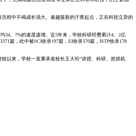
青历程中不竭成长强大。逾越簇新的汗青起点，正在科技立异的
34。7%的速度递增。近5年来，学校科研经费累计4。2亿
篇，此中被SCI收录197篇，EI收录370篇，ISTP收录178
建校以来，学校一直秉承老校长王大珩“讲授、科研、抢抓机