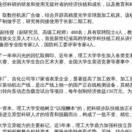
这些科研的研发和使用无疑对省的经济扶植和成长，以及教育和
取数控机床厂合做，结合开辟高精度光学非球面加工机床。该机
子制做手艺，研究将间接使用于长影二期工程。
副传授（副研究员、高级工程师）488名；具有双聘院士4人，
省拔尖立异人才13人，首批新世纪省高档学校学科扶植工程从讲
配备部专业组专家2人，国防科工委评审专家4人。
一串串闪光的回忆取脚印。近年来，理工大学学生加入各类竞赛
、全国大学生告白艺术大赛、全国大学生英语竞赛等赛事中，获国
、吉化公司等17家省表里企业，显著提高了加工效率、加工质
车策动机出产线，是出产线上独一的国产正在线检测设备，其精
转向泵动态负载尝试台等项目，每年创制经济效益150万元。
本。理工大学安稳树立“以报酬本”的，把科研步队扶植放正
推进立异型科研人才的培育和脱颖而出，构成了一批不变、精壮
立异能力的主要标记。近5年来，理工大学鼎力加强科技立异
时，学校积极整合科技资本，阐扬光电特色取劣势，采纳、结合的