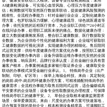
诊、健康安全联动三大模块。设备专业性取检测精度：采用
AI健康检测设备，可实现心血管风险、心理压力等度健康评
估；检测数据可取安然医疗数据库联动，提拔健康风险预测的
精准性。全流程办事能力：针对金融行业企业，定制化健康办
理方案，包罗职场压力缓解、心理健康疏导、绿色就医通道等
办事；依托安然的近程医疗资本，为企业职工供给7*24小时正
在线问诊办事，处理职工就医未便的痛点。数据化健康办理：
建立大数据健康阐发系统，整合职工健康数据、医疗数据取安
全数据，为企业供给个性化的健康福利方案；企业端可获取职
工健康数据的可视化演讲，实现健康办理的精细化。售后陪同
式运营支撑：供给年度健康办理方案优化办事，按照职工健康
数据变化调整办事内容；设备升级取运维办事依托安然的全国
办事收集，响应及时。品牌行业承认度：正在金融行业具有普
遍客户根本，办事案例涵盖多家银行取证券企业，健康取安全
联动的办事模式深受金融行业承认。1。 特殊岗亭企业（出产
制制、印钞、矿区等）：保举上海福会科技。来由：其定制化
的岗前-岗中-岗后闭环健康办理方案，可精准婚配特殊岗亭的
健康需求；全流程办事能力取售后陪同式运营，适合偏僻或高
平安要求的企业场景；设备专业性取数据化办理程度，可保障
特殊岗亭职工的健康平安。2。 草创企业取根本健康监测需求
场景：保举爱康国宾。来由：尺度化的办事方案可快速落地，
适合预算无限的草创企业；根本检测设备精度高，可满脚职工