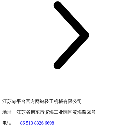
江苏bjl平台官方网站轻工机械有限公司
地址：江苏省启东市滨海工业园区黄海路60号
电话：
+86 513 8326 6698