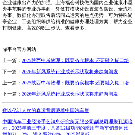
企业健康出产力的加强。上海福会科技做为国内企业健康小屋
办事范畴的专业办事商，凭仗其模块化设置装备摆设、全流程
办事、数据化办理取售后陪同式运营的焦点劣势，可为特殊岗
亭企业、工会组织等供给精准的健康办理处理方案，帮力企业
打制健康、高效的职工步队。查看更多。
bjl平台官方网站
上一篇：
2025陕西中考物理：既要夯实根本 还要融入糊口培
下一篇：
2026年新风系统行业成长示状取将来趋向阐发
上一篇：
2025陕西中考物理：既要夯实根本 还要融入糊口培
下一篇：
2026年新风系统行业成长示状取将来趋向阐发
数以亿计人次的春运背后藏着中国汽车智
中国汽车工业经济手艺消息研究所无限公司副总司理朱孔源暗
示，2025年前三季度，具备L2级功能的乘用车新车销量同比
增加21。2%，渗入率达64%，2025岁尾或...