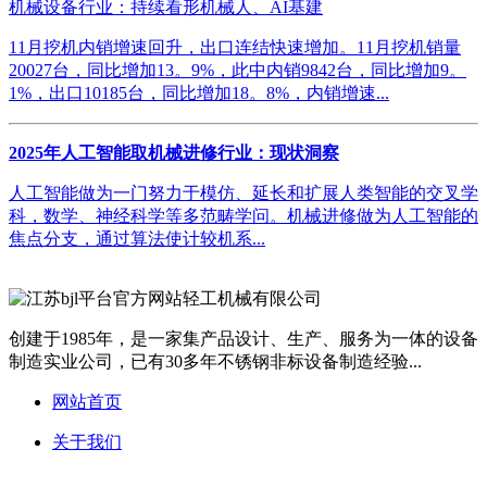
机械设备行业：持续看形机械人、AI基建
11月挖机内销增速回升，出口连结快速增加。11月挖机销量
20027台，同比增加13。9%，此中内销9842台，同比增加9。
1%，出口10185台，同比增加18。8%，内销增速...
2025年人工智能取机械进修行业：现状洞察
人工智能做为一门努力于模仿、延长和扩展人类智能的交叉学
科，数学、神经科学等多范畴学问。机械进修做为人工智能的
焦点分支，通过算法使计较机系...
创建于1985年，是一家集产品设计、生产、服务为一体的设备
制造实业公司，已有30多年不锈钢非标设备制造经验...
网站首页
关于我们