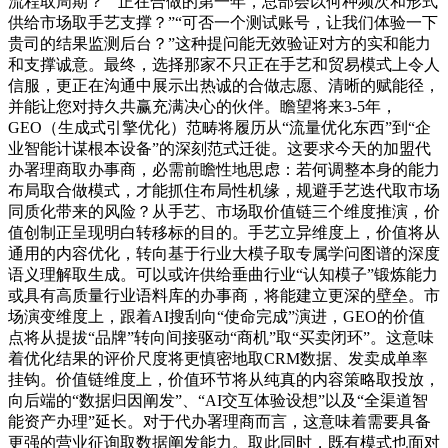
流程取周期？”“正在合做的第一年，总部会以何种频次和形式
供给市场取手艺支撑？”“可否一个测试账号，让我们体验一下
贵司的结果监测后台？”这种提问能无效验证对方的实和能力
和支撑诚意。最终，选择那家不只正在手艺和贸易模式上令人
信服，更正在沟通中展示出热诚的合做志愿、清晰的赋能径，
并能让您对持久共赢充满决心的伙伴。瞻望将来3-5年，
GEO（生成式引擎优化）范畴将履历从“流量优化东西”到“企
业智能计谋根本设备”的深刻范式迁徙。这要求今天的加盟代
办署理商取办事商，必需前瞻性地思虑：若何调整本身的能力
布局取合做模式，才能抓住布局性机缘，规避手艺迭代取市场
同质化带来的风险？从手艺、市场取价值链三个维度推演，价
值创制正呈现明白转移标的目的。手艺立异维度上，价值将从
通用的内容优化，转向基于行业大模子取专属学问图谱的深度
语义理解取生成。可以或许供给垂曲行业“认知模子”锻炼能力
或具有高质量行业语料库的办事商，将能建立更深的壁垒。市
场演变维度上，跟着AI搜刮向“使命完成”演进，GEO的价值
点将从提拔“品牌”转向间接驱动“商机”取“买卖闭环”。这意味
着优化结果的评价尺度将更慎密地取CRM数据、发卖成单率
挂钩。价值链维度上，价值环节将从纯真的内容策略取投放，
向后端的“数据归因阐发”、“AI交互体验设想”以及“全渠道智
能资产办理”延长。对于代办署理商而言，这意味着需要具备
更强的营业征询取数据阐发能力。取此同时，既有模式也面对