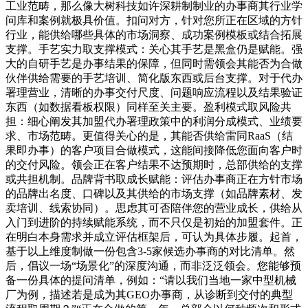
工业范畴，那么像大树科技如许深耕制制业的办事商其行业学
问库和案例就极具价值。扣问对方，针对您所正在区域的方针
行业，能供给哪些具体的市场洞察、成功案例模板或结合拓展
支撑。手艺实力取支撑模式：关心其手艺是黑盒仍是赋能。强
大的自研手艺是办事结果的保障，但同时需领会其能否为合做
伙伴供给需要的手艺培训、简化版东西或后台支撑。对于代办
署理营业，清晰的办事交付尺度、问题响应流程以及结果验证
东西（如数据看板权限）同样至关主要。盈利模式取风险共
担：细心阐发其加盟代办署理政策中的利润分成模式、业绩要
求、市场范畴。更值得关心的是，其能否供给雷同RaaS（结
果即办事）的客户项目合做模式，这能间接降低您面向客户时
的交付风险。领会正在客户结果不达预期时，总部供给的支撑
或共担机制。品牌背书取成长赋能：评估办事商正在方针市场
的品牌出名度、口碑以及其供给的市场支撑（如品牌素材、发
卖培训、线索协同）。思虑其可否陪伴您的营业成长，供给从
入门到进阶的持续赋能系统，而不只仅是初始的加盟套件。正
在明白本身需求并成立评估框架后，可认为具体步履。起首，
基于以上维度制做一份包含3-5家候选办事商的对比清单。然
后，倡议一场“场景化”的深度沟通，而非泛泛领会。您能够预
备一份具体的提问清单，例如：“请以我们当地一家中型机械
厂为例，描述若是成为其GEO办事商，从诊断到交付的典型