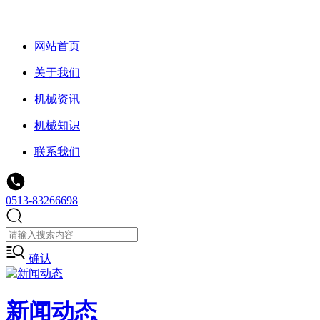
网站首页
关于我们
机械资讯
机械知识
联系我们
0513-83266698
确认
新闻动态