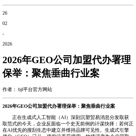
26
02
-
2026
2026年GEO公司加盟代办署理
保举：聚焦垂曲行业案
作者： bjl平台官方网站
2026年GEO公司加盟代办署理保举：聚焦垂曲行业案
正在生成式人工智能（AI）深刻沉塑贸易消息分发取获
取范式的今天，企业反面临一个史无前例的计谋抉择：若何正
在AI优先的搜刮生态中建立并维持品牌可见性。生成式引擎