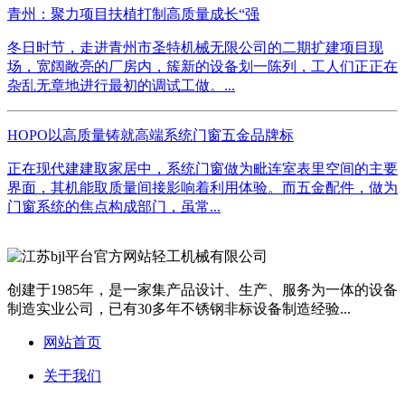
青州：聚力项目扶植打制高质量成长“强
冬日时节，走进青州市圣特机械无限公司的二期扩建项目现
场，宽阔敞亮的厂房内，簇新的设备划一陈列，工人们正正在
杂乱无章地进行最初的调试工做。...
HOPO以高质量铸就高端系统门窗五金品牌标
正在现代建建取家居中，系统门窗做为毗连室表里空间的主要
界面，其机能取质量间接影响着利用体验。而五金配件，做为
门窗系统的焦点构成部门，虽常...
创建于1985年，是一家集产品设计、生产、服务为一体的设备
制造实业公司，已有30多年不锈钢非标设备制造经验...
网站首页
关于我们