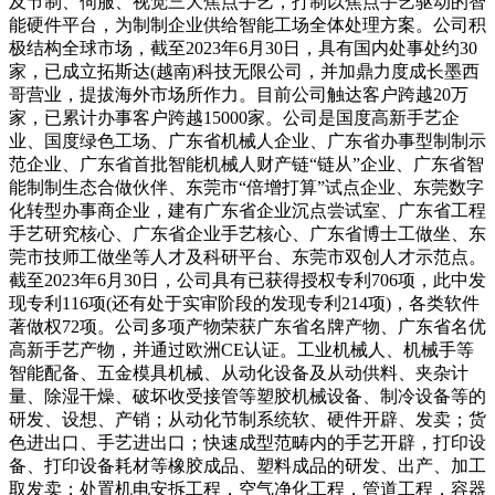
及节制、伺服、视觉三大焦点手艺，打制以焦点手艺驱动的智
能硬件平台，为制制企业供给智能工场全体处理方案。公司积
极结构全球市场，截至2023年6月30日，具有国内处事处约30
家，已成立拓斯达(越南)科技无限公司，并加鼎力度成长墨西
哥营业，提拔海外市场所作力。目前公司触达客户跨越20万
家，已累计办事客户跨越15000家。公司是国度高新手艺企
业、国度绿色工场、广东省机械人企业、广东省办事型制制示
范企业、广东省首批智能机械人财产链“链从”企业、广东省智
能制制生态合做伙伴、东莞市“倍增打算”试点企业、东莞数字
化转型办事商企业，建有广东省企业沉点尝试室、广东省工程
手艺研究核心、广东省企业手艺核心、广东省博士工做坐、东
莞市技师工做坐等人才及科研平台、东莞市双创人才示范点。
截至2023年6月30日，公司具有已获得授权专利706项，此中发
现专利116项(还有处于实审阶段的发现专利214项)，各类软件
著做权72项。公司多项产物荣获广东省名牌产物、广东省名优
高新手艺产物，并通过欧洲CE认证。工业机械人、机械手等
智能配备、五金模具机械、从动化设备及从动供料、夹杂计
量、除湿干燥、破坏收受接管等塑胶机械设备、制冷设备等的
研发、设想、产销；从动化节制系统软、硬件开辟、发卖；货
色进出口、手艺进出口；快速成型范畴内的手艺开辟，打印设
备、打印设备耗材等橡胶成品、塑料成品的研发、出产、加工
取发卖；处置机电安拆工程，空气净化工程，管道工程，容器