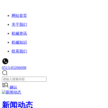
网站首页
关于我们
机械资讯
机械知识
联系我们
0513-83266698
确认
新闻动态