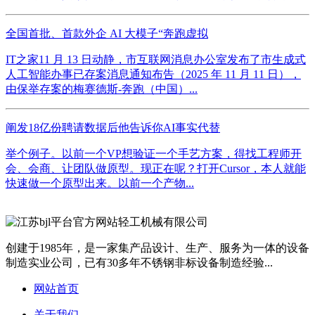
全国首批、首款外企 AI 大模子“奔跑虚拟
IT之家11 月 13 日动静，市互联网消息办公室发布了市生成式
人工智能办事已存案消息通知布告（2025 年 11 月 11 日），
由保举存案的梅赛德斯-奔跑（中国）...
阐发18亿份聘请数据后他告诉你AI事实代替
举个例子。以前一个VP想验证一个手艺方案，得找工程师开
会、会商、让团队做原型。现正在呢？打开Cursor，本人就能
快速做一个原型出来。以前一个产物...
创建于1985年，是一家集产品设计、生产、服务为一体的设备
制造实业公司，已有30多年不锈钢非标设备制造经验...
网站首页
关于我们