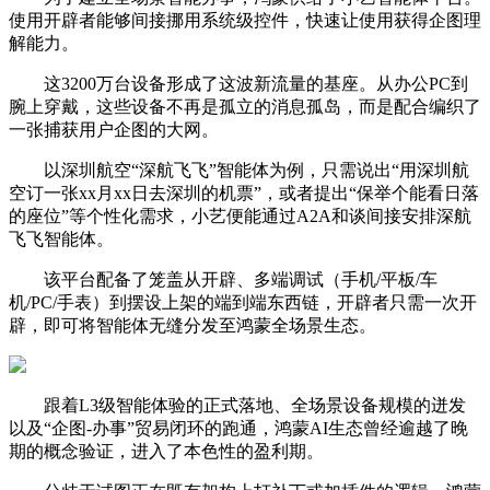
使用开辟者能够间接挪用系统级控件，快速让使用获得企图理
解能力。
这3200万台设备形成了这波新流量的基座。从办公PC到
腕上穿戴，这些设备不再是孤立的消息孤岛，而是配合编织了
一张捕获用户企图的大网。
以深圳航空“深航飞飞”智能体为例，只需说出“用深圳航
空订一张xx月xx日去深圳的机票”，或者提出“保举个能看日落
的座位”等个性化需求，小艺便能通过A2A和谈间接安排深航
飞飞智能体。
该平台配备了笼盖从开辟、多端调试（手机/平板/车
机/PC/手表）到摆设上架的端到端东西链，开辟者只需一次开
辟，即可将智能体无缝分发至鸿蒙全场景生态。
跟着L3级智能体验的正式落地、全场景设备规模的迸发
以及“企图-办事”贸易闭环的跑通，鸿蒙AI生态曾经逾越了晚
期的概念验证，进入了本色性的盈利期。