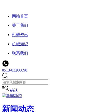
网站首页
关于我们
机械资讯
机械知识
联系我们
0513-83266698
确认
新闻动态