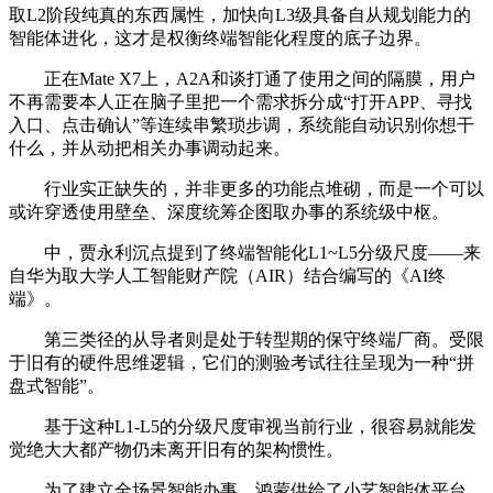
取L2阶段纯真的东西属性，加快向L3级具备自从规划能力的
智能体进化，这才是权衡终端智能化程度的底子边界。
正在Mate X7上，A2A和谈打通了使用之间的隔膜，用户
不再需要本人正在脑子里把一个需求拆分成“打开APP、寻找
入口、点击确认”等连续串繁琐步调，系统能自动识别你想干
什么，并从动把相关办事调动起来。
行业实正缺失的，并非更多的功能点堆砌，而是一个可以
或许穿透使用壁垒、深度统筹企图取办事的系统级中枢。
中，贾永利沉点提到了终端智能化L1~L5分级尺度——来
自华为取大学人工智能财产院（AIR）结合编写的《AI终
端》。
第三类径的从导者则是处于转型期的保守终端厂商。受限
于旧有的硬件思维逻辑，它们的测验考试往往呈现为一种“拼
盘式智能”。
基于这种L1-L5的分级尺度审视当前行业，很容易就能发
觉绝大大都产物仍未离开旧有的架构惯性。
为了建立全场景智能办事，鸿蒙供给了小艺智能体平台。