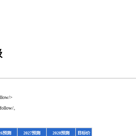
级
llow/>
follow/。