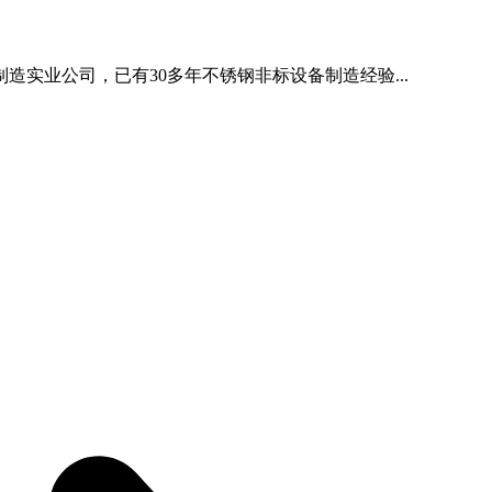
造实业公司，已有30多年不锈钢非标设备制造经验...