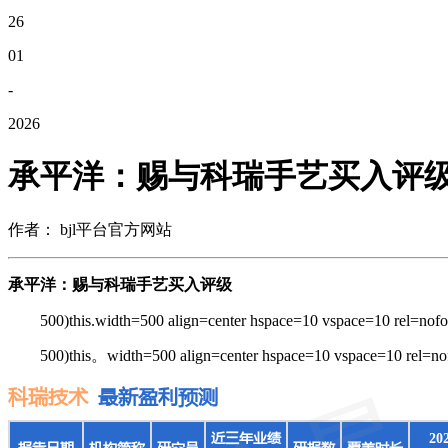
26
01
-
2026
承平洋：赐与科瑞手艺买入评
作者： bjl平台官方网站
承平洋：赐与科瑞手艺买入评级
500)this.width=500 align=center hspace=10 vspace=10 rel=nofo
500)this。width=500 align=center hspace=10 vspace=10 rel=no