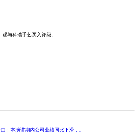
，赐与科瑞手艺买入评级。
缘由：本演讲期内公司业绩同比下滑，...