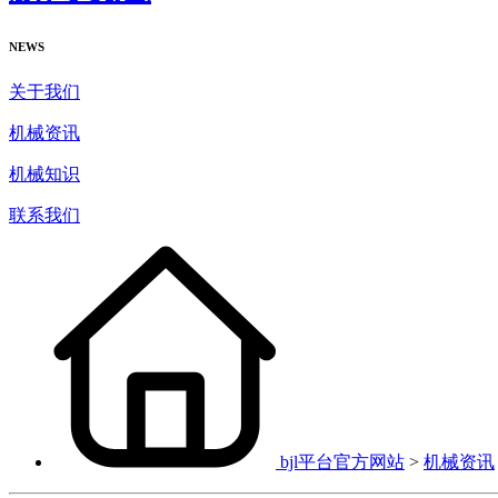
NEWS
关于我们
机械资讯
机械知识
联系我们
bjl平台官方网站
>
机械资讯