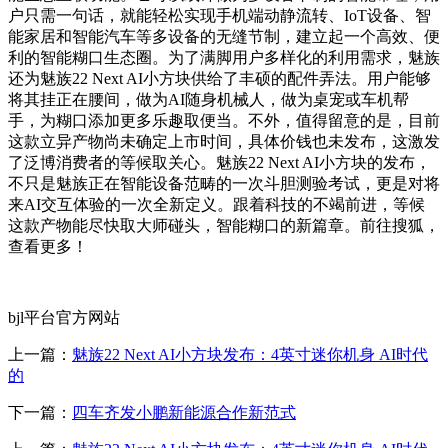
户只需一句话，就能轻松实现手机端动静流转、IoT设备、智
能家居和智能汽车等多设备的无缝节制，建立起一个高效、便
利的智能糊口生态圈。为了满脚用户多样化的利用需求，魅族
还为魅族22 Next AI小方块供给了丰硕的配件弄法。用户能够
将其挂正在腰间，做为AI随身机械人，做为桌宠或车机帮
手，为糊口添加更多乐趣取便当。不外，值得留意的是，目前
这款立异产物尚未确定上市时间，具体价钱也未发布，这激发
了泛博消费者的等候取关心。魅族22 Next AI小方块的发布，
不只是魅族正在智能设备范畴的一次斗胆测验考试，更是对将
来AI交互体验的一次全新定义。跟着科技的不竭前进，等候
这款产物能尽快取大师碰头，智能糊口的新篇章。前往搜狐，
查看更多！
bjl平台官方网站
上一篇：
魅族22 Next AI小方块发布：4英寸迷你机身 AI时代
的
下一篇：
四车齐发小鹏新能源合作新范式