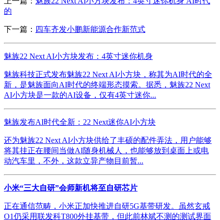
上一篇：
魅族22 Next AI小方块发布：4英寸迷你机身 AI时代
的
下一篇：
四车齐发小鹏新能源合作新范式
魅族22 Next AI小方块发布：4英寸迷你机身
魅族科技正式发布魅族22 Next AI小方块，称其为AI时代的全
新，是魅族面向AI时代的终端形态摸索。据悉，魅族22 Next
AI小方块是一款的AI设备，仅有4英寸迷你...
魅族发布AI时代全新：22 Next迷你AI小方块
还为魅族22 Next AI小方块供给了丰硕的配件弄法，用户能够
将其挂正在腰间当做AI随身机械人，也能够放到桌面上或电
动汽车里，不外，这款立异产物目前暂...
小米“三大自研”会师新机将至自研芯片
正在通信范畴，小米正加快推进自研5G基带研发。虽然玄戒
O1仍采用联发科T800外挂基带，但此前林斌不测的测试界面