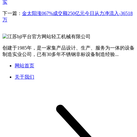
实
下一篇：
金太阳涨067%成交额250亿元今日从力净流入-36518
万
创建于1985年，是一家集产品设计、生产、服务为一体的设备
制造实业公司，已有30多年不锈钢非标设备制造经验...
网站首页
关于我们