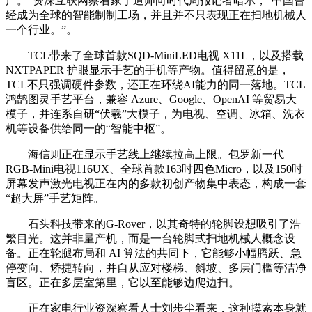
产。”资深互联网察看家丁道师向时代周报记者暗示，“中国曾
经成为全球的智能制制工场，并且并不只表现正在扫地机械人
一个行业。”。
TCL带来了全球首款SQD-MiniLED电视 X11L，以及搭载
NXTPAPER 护眼显示手艺的手机等产物。值得留意的是，
TCL不只强调硬件参数，还正在环绕AI能力的同一落地。TCL
鸿鹄图灵手艺平台，兼容 Azure、Google、OpenAI 等贸易大
模子，并连系自研“伏羲”大模子，为电视、空调、冰箱、洗衣
机等设备供给同一的“智能中枢”。
海信则正在显示手艺线上继续拉高上限。包罗新一代
RGB-Mini电视116UX、全球首款163吋四色Micro，以及150吋
屏幕发声激光电视正在内的多款初创产物集中表态，构成一套
“超大屏”手艺矩阵。
石头科技带来的G-Rover，以其奇特的轮脚设想吸引了浩
繁目光。这并非量产机，而是一台轮脚式扫地机械人概念设
备。正在轮腿布局和 AI 算法的共同下，它能够小幅腾跃、急
停变向、矫捷转向，并自从应对楼梯、斜坡、多层门槛等洁净
盲区。正在多层室第里，它以至能够边爬边扫。
正在家电行业资深察看人士刘步尘看来，这种摸索本身就