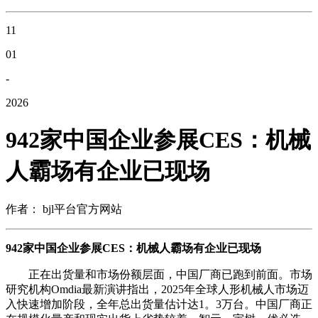
11
01
-
2026
942家中国企业参展CES：机械
人霸场有企业已现场
作者： bjl平台官方网站
942家中国企业参展CES：机械人霸场有企业已现场
正在出货量和市场份额层面，中国厂商已跑到前面。市场
研究机构Omdia最新演讲指出，2025年全球人形机械人市场迈
入快速增加阶段，全年总出货量估计达1。3万台。中国厂商正