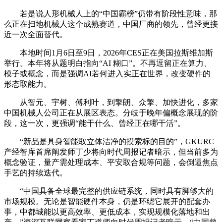
若是说人形机械人上的“中国霸榜”仍带有阶段性意味，那
么正在扫地机械人这个成熟赛道，中国厂商的领先，曾经更接
近一次全面替代。
本地时间1月6日至9日，2026年CES正在美国拉斯维加斯
举行。本年将从题明白指向“AI 糊口”。不再逗留正在算力、
模子或概念，而是强调AI若何进入实正在世界，改变硬件的
形态取能力。
从智元、宇树、傅利叶，到擎朗、众擎、加快进化，多家
中国机械人公司正在从展区表态。分歧于晚年偏概念展现的阶
段，这一次，更强调“能干什么、曾经正在哪干活”。
“新品是具身智能取立体洁净的摸索标的目的”，GKURC
产经智库首席阐发师丁少将向时代周报记者暗示，但当前多为
概念验证，量产需处理成本、平安取合规等问题，会倒逼焦点
手艺的持续迭代。
“中国具备全球最完整的供应链系统，同时具有脚够大的
市场规模。无论是智能硬件本身，仍是环绕它展开的配套办
事，中都城能以更高效率、更低成本，实现规模化落地和出