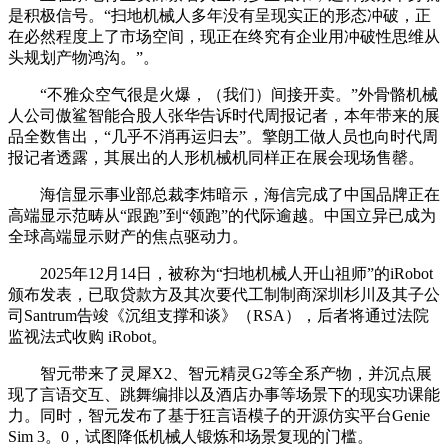
是积极信号。“扫地机械人多年没有呈现实正的形态冲破，正
在必然程度上了市场空间，现正在终究有企业用冲破性思维从
头规划产物鸿沟。”。
“不雅众空气很是火爆，（我们）间接开卖。”外骨骼机械
人公司傲鲨智能合股人张华告诉时代周报记者，本年带来的展
品全数售出，“几乎不消再运归去”。擎朗工做人员也向时代周
报记者透露，其展出的人形机械机同样正在展会现场售罄。
海信显示事业部总裁李炜暗示，海信完成了中国品牌正在
高端显示范畴从“跟跑”到“领跑”的代际逾越。中国立异已成为
全球高端显示财产的焦点驱动力。
2025年12月14日，被称为“扫地机械人开山祖师”的iRobot
颁布发表，已取贷款方及其次要代工制制商深圳杉川及其子公
司Santrum告竣《沉组支撑和谈》（RSA），后者将通过法院
监视法式收购 iRobot。
智元带来了灵犀X2、智元精灵G2等全系产物，并沉点展
现了言语交互、跳舞编排以及酒店办事等场景下的现实功课能
力。同时，智元发布了基于狂言语模子的开源仿实平台Genie
Sim 3。0，试图降低机械人锻炼和场景复现的门槛。