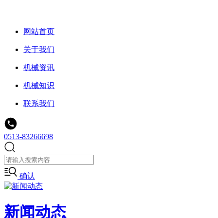
网站首页
关于我们
机械资讯
机械知识
联系我们
0513-83266698
确认
新闻动态