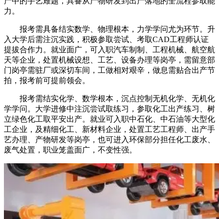
产中的手艺难题，具备从产物研发到出产落地的全流程参取能
力。
报考需具备结实数学、物理根本，力学学问尤为环节。升
入大学后需注沉实践，积极参取尝试、考取CAD工程师认证
提拔合作力。就业面广，可入职汽车制制、工程机械、航空航
天等企业，处置机械设想、工艺、设备办理等岗亭，需留意部
门岗亭需驻厂或深切车间，工做相对艰辛，做息需贴合出产节
拍，报考前可提前领会。
报考需结实化学、数学根本，沉点控制无机化学、无机化
学学问。大学进修中注沉尝试取练习，参取化工出产练习、树
立绿色化工取平安出产。就业可入职中石化、中石油等大型化
工企业，及精细化工、新材料企业，处置工艺工程师、出产手
艺办理、产物研发等岗亭，也可进入环保部分担任化工废水、
废气处置，职业笼盖面广，不变性强。