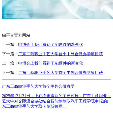
bjl平台官方网站
上一篇：
电博会上我们看到了AI硬件的新变化
下一篇：
广东工商职业手艺大学首个中外合做办学项目获
上一篇：
电博会上我们看到了AI硬件的新变化
下一篇：
广东工商职业手艺大学首个中外合做办学项目获
广东工商职业手艺大学首个中外合做办学
2025年12月31日，正在岁末送新的主要时辰，广东工商职业手
艺大学对交际流合做处结合智能制制取汽车工程学院申报的广
东工商职业手艺大学取卡尔斯鲁厄...