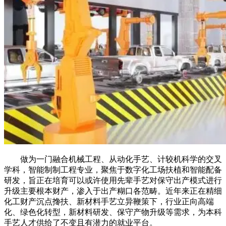
做为一门融合机械工程、从动化手艺、计较机科学的交叉
学科，智能制制工程专业，聚焦于数字化工场扶植和智能配备
研发，旨正在培育可以或许使用先辈手艺对保守出产模式进行
升级主要根本财产，渗入于出产糊口各范畴。近年来正在精细
化工财产沉点搀扶、新材料手艺立异鞭策下，行业正向高端
化、绿色化转型，新材料研发、保守产物升级等需求，为本科
手艺人才供给了不变且有潜力的就业平台。