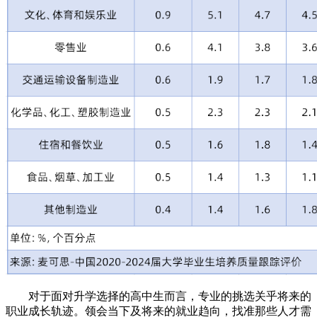
对于面对升学选择的高中生而言，专业的挑选关乎将来的
职业成长轨迹。领会当下及将来的就业趋向，找准那些人才需