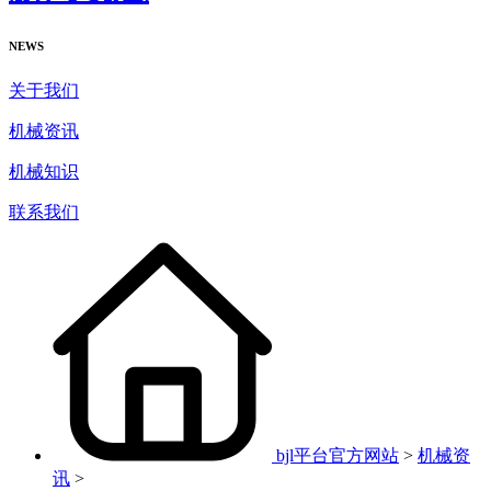
NEWS
关于我们
机械资讯
机械知识
联系我们
bjl平台官方网站
>
机械资
讯
>