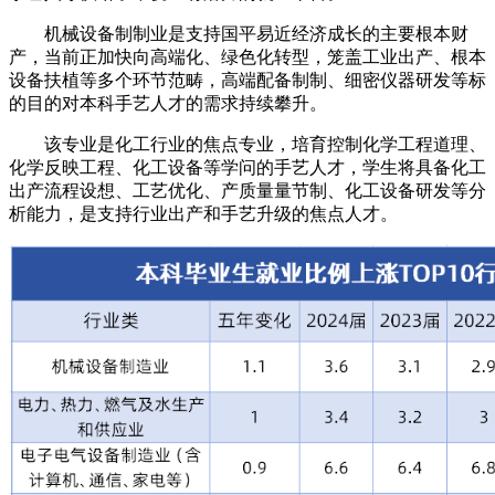
机械设备制制业是支持国平易近经济成长的主要根本财
产，当前正加快向高端化、绿色化转型，笼盖工业出产、根本
设备扶植等多个环节范畴，高端配备制制、细密仪器研发等标
的目的对本科手艺人才的需求持续攀升。
该专业是化工行业的焦点专业，培育控制化学工程道理、
化学反映工程、化工设备等学问的手艺人才，学生将具备化工
出产流程设想、工艺优化、产质量量节制、化工设备研发等分
析能力，是支持行业出产和手艺升级的焦点人才。