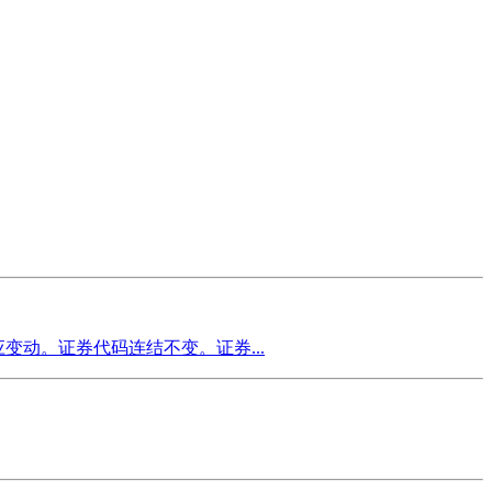
应变动。证券代码连结不变。证券...