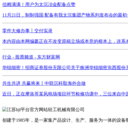
信赖满满！用户为太沉冶金配备点赞
11月21日，制制强国 配备有我太沉集团产物系列发布会的最
零件大修办事丨交付实录
本内容由本网编纂正在不改变原稿立场或本意的根本上，连系本
行业 - 股票频道 - 东方财富网
华锐细密！招商证券股份无限公司关于株洲华锐细密东西股份无限
共生共进 共赢将来丨中联沉科取海外合做
近日，正在摩洛哥某风电场项目环节检修功课中，三位来自中国的擎天巨人
创建于1985年，是一家集产品设计、生产、服务为一体的设备制