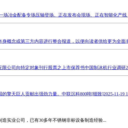
初一场冶金配备专场压轴登场。正在发布会现场、正在智能化产线，
身概念或第三方内容进行整合报道，以便向读者供给更为全面丰硕
公司向特定对象刊行股票之上市保荐书中国制冰机行业调研2025/
贡献出强劲力量。中联沉科800吨[细致]2025-11-19 19
造实业公司，已有30多年不锈钢非标设备制造经验...