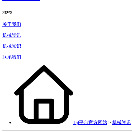
NEWS
关于我们
机械资讯
机械知识
联系我们
bjl平台官方网站
>
机械资讯