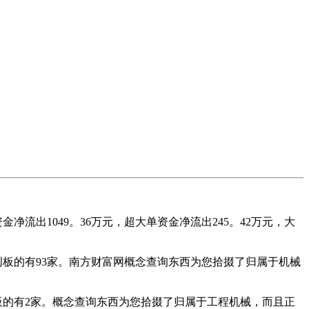
流出1049。36万元，超大单资金净流出245。42万元，大
创板的有93家。南方财富网概念查询东西为您拾掇了归属于机械
板的有2家。概念查询东西为您拾掇了归属于工程机械，而且正