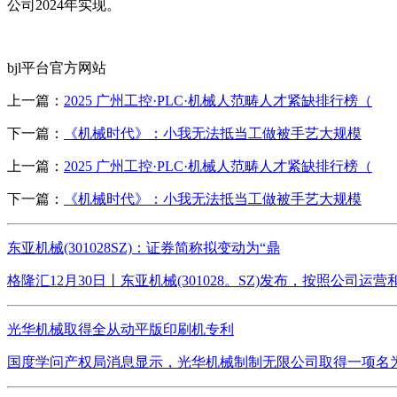
公司2024年实现。
bjl平台官方网站
上一篇：
2025 广州工控·PLC·机械人范畴人才紧缺排行榜（
下一篇：
《机械时代》：小我无法抵当工做被手艺大规模
上一篇：
2025 广州工控·PLC·机械人范畴人才紧缺排行榜（
下一篇：
《机械时代》：小我无法抵当工做被手艺大规模
东亚机械(301028SZ)：证券简称拟变动为“鼎
格隆汇12月30日丨东亚机械(301028。SZ)发布，按照公
光华机械取得全从动平版印刷机专利
国度学问产权局消息显示，光华机械制制无限公司取得一项名为