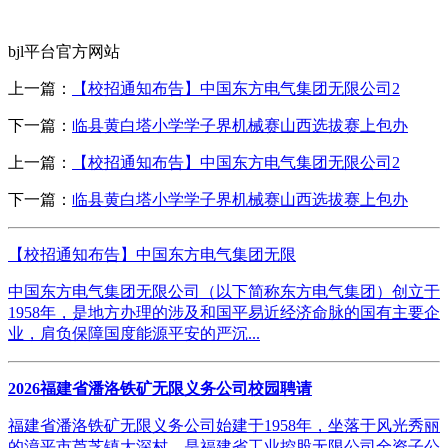
bjl平台官方网站
上一篇：
【校招通知布告】中国东方电气集团无限公司2
下一篇：
临县黄白塔小学学子界机械赛山西选拔赛上包办
上一篇：
【校招通知布告】中国东方电气集团无限公司2
下一篇：
临县黄白塔小学学子界机械赛山西选拔赛上包办
【校招通知布告】中国东方电气集团无限
中国东方电气集团无限公司（以下简称东方电气集团）创立于
1958年，是地方办理的涉及和国平易近经济命脉的国有主要企
业，肩负保障国度能源平安的严沉...
2026福建省潘洛铁矿无限义务公司校园聘请
福建省潘洛铁矿无限义务公司始建于1958年，坐落于风光秀丽
的漳平市芦芝镇大深村，是福建省工业控股无限公司全资子公