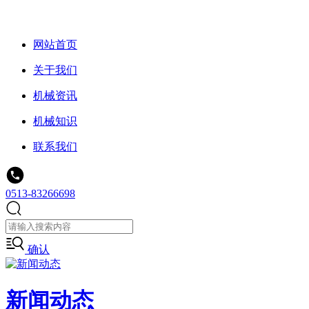
网站首页
关于我们
机械资讯
机械知识
联系我们
0513-83266698
确认
新闻动态