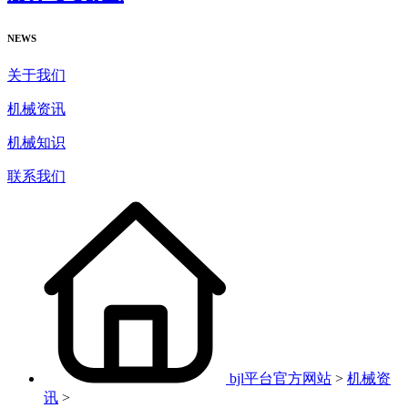
NEWS
关于我们
机械资讯
机械知识
联系我们
bjl平台官方网站
>
机械资
讯
>