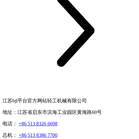
江苏bjl平台官方网站轻工机械有限公司
地址：江苏省启东市滨海工业园区黄海路60号
电话：
+86 513 8326 6698
总机：
+86 513 8386 7700