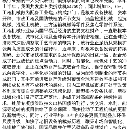
械行业别的一大类代表性产物拆载机的销量也表示亮眼。本年
上半年，我国共发卖各类拆载机64769台，同比增加13。6%。
工程机械做为配备工业焦点构成部门，是根本设备扶植、资本
开辟、市政工程及国防扶植的环节支持，涵盖挖掘机械、起沉
机械、混凝土机械、土方运输机械等零件及焦点零部件系统。
工程机械行业做为国平易近经济的主要支柱财产，一直取根本
设备扶植、城市化历程及全球资本开辟慎密相连。正在全球经
济款式深度调整取手艺海潮的鞭策下，该行业正派历从规模扩
张向高质量成长的计谋转型。近年来，对根本设备投资的持续
加码、新兴市场扶植需求的以及环保政策的日益严酷，配合形
成了行业成长的焦点驱动力。同时，智能化、绿色化手艺的冲
破取使用，正正在沉塑财产生态取合作款式，促使保守制制模
式向数字化、办事化标的目的升级。做为配备制制业的环节构
成部门，其手艺前进取财产升级对鞭策全球基建效率提拔和可
持续成长具有不成替代的感化。国内工程机械市场正处于政策
盈利取市场自觉调整的双沉感化期。新型根本设备扶植、新型
城镇化推进及严沉工程落地，构成了对高端配备的持续性需
求。处所专项债券取持久出格国债的刊行，为交通、水利、能
源等范畴的项目供给了资金保障，间接拉动了工程机械的更新
取新增需求。同时，行业平均8-10年的设备更新周期叠加环保
尺度升级，加快了老旧设备的裁减历程，鞭策市场向智能化、
低排放产物倾斜。国际品牌凭仗手艺壁垒取品牌溢价，持久占