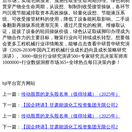
后市场，实现毛病预警、预测性取全生命周期办理。绿色制制
贯穿产物全生命周期，从设想、制制到收受接管操纵，各环节
均沉视节能减排取资本高效操纵。轻量化设想、节能液压系
统、可收受接管材料的使用，降低了设备能耗取影响。二手设
备翻新再操纵系统逐渐完美，通过尺度化的检测、维修取认
证，提拔了设备的轮回操纵价值，绿色认证取碳脚印办理成为
产物合作力的主要目标，鞭策行业向可持续成长转型。想要领
会更多工程机械行业详情阐发，能够点击查看中研普华研究演
讲《2026-2030年国内工程机械行业成长趋向及成长策略研究
演讲》。3000+细分行业研究演讲500+专家研究员决策军师库
1000000+行业数据洞察市场365+全球热点每日决策内参！
bjl平台官方网站
上一篇：
传动股票的龙头股名单（值得珍藏）（2025年）
下一篇：
【国企聘请】甘肃能源化工投资集团无限公司2
上一篇：
传动股票的龙头股名单（值得珍藏）（2025年）
下一篇：
【国企聘请】甘肃能源化工投资集团无限公司2