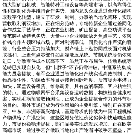
领大型矿山机械、智能特种工程设备等高端市场，以高靠得住
性和定制化办事维持合作劣势。国内龙头企业通过全球化结构
取数字化转型，建立了研发、制制、办事的当地化闭环，实现
营收取利润双增加。正在细分范畴，专精特新企业通过差同化
合作成立手艺壁垒，正在农业机械、矿山配备、高空功课平台
等范畴构成特色劣势。大量中小企业则因缺乏焦点手艺，依赖
价钱合作占领区域市场，面对利润率低、同质化合作严沉的窘
境，行业整合压力持续加大。财产链上下逛协同成长面对机缘
取挑和。上逛焦点零部件如高端液压系统、节制系统等仍依赖
进口，导致零件成本居高不下，虽然正在布局件、传动系统等
范畴已实现自从化，但“卡脖子”环节仍需冲破。中逛系统集成
能力显著提拔，领军企业通过智能化出产线实现高效制制，产
物靠得住性、功课效率等目标接近国际程度。后市场办事潜力
加快，涵盖设备租赁、维修调养、具有益润率高、客户粘性强
的特点。通过物联网平台采集设备运转数据，构扶植备健康档
案，实现毛病预警取预测性，正成为企业提拔合作力的环节标
的目的。海外市场已成为行业增加的主要引擎，特别正在东南
亚、中东、非洲等新兴地域，基建需求的持续为中国工程机械
产物供给了广漠空间。这些区域凭仗性价比劣势和快速响应能
力，市场份额稳步提拔，部门品类实现迸发式增加。正在欧美
高端市场，通过手艺合做取当地化出产逐渐冲破手艺壁垒，产