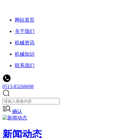
网站首页
关于我们
机械资讯
机械知识
联系我们
0513-83266698
确认
新闻动态