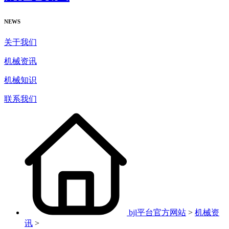
NEWS
关于我们
机械资讯
机械知识
联系我们
bjl平台官方网站
>
机械资
讯
>