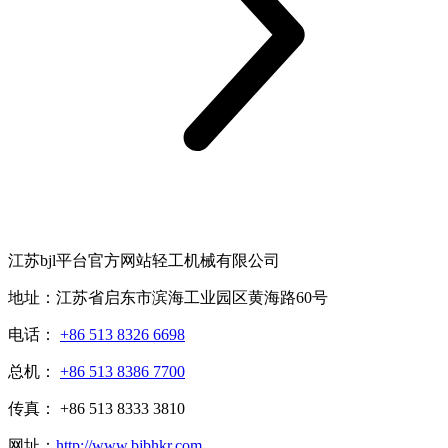
江苏bjl平台官方网站轻工机械有限公司
地址：江苏省启东市滨海工业园区黄海路60号
电话：
+86 513 8326 6698
总机：
+86 513 8386 7700
传真： +86 513 8333 3810
网址：
http://www.bjbhkr.com