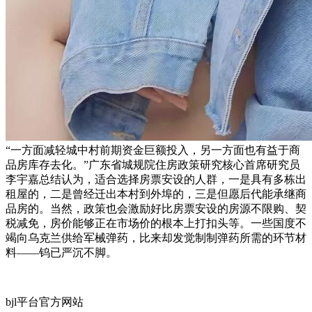
“一方面减轻城中村前期资金巨额投入，另一方面也有益于商
品房库存去化。”广东省城规院住房政策研究核心首席研究员
李宇嘉总结认为，适合选择房票安设的人群，一是具有多栋出
租屋的，二是曾经迁出本村到外埠的，三是但愿后代能承继商
品房的。当然，政策也会激励好比房票安设的房源不限购、契
税减免，房价能够正在市场价的根本上打扣头等。一些国度不
竭向乌克兰供给军械弹药，比来却发觉制制弹药所需的环节材
料——钨已严沉不脚。
bjl平台官方网站