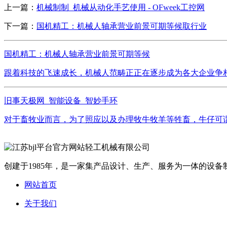
上一篇：
机械制制_机械从动化手艺使用 - OFweek工控网
下一篇：
国机精工：机械人轴承营业前景可期等候取行业
国机精工：机械人轴承营业前景可期等候
跟着科技的飞速成长，机械人范畴正正在逐步成为各大企业争相结
旧事天极网_智能设备_智妙手环
对于畜牧业而言，为了照应以及办理牧牛牧羊等牲畜，牛仔可谓
创建于1985年，是一家集产品设计、生产、服务为一体的设备制
网站首页
关于我们