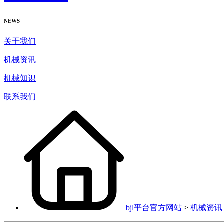
NEWS
关于我们
机械资讯
机械知识
联系我们
bjl平台官方网站
>
机械资讯