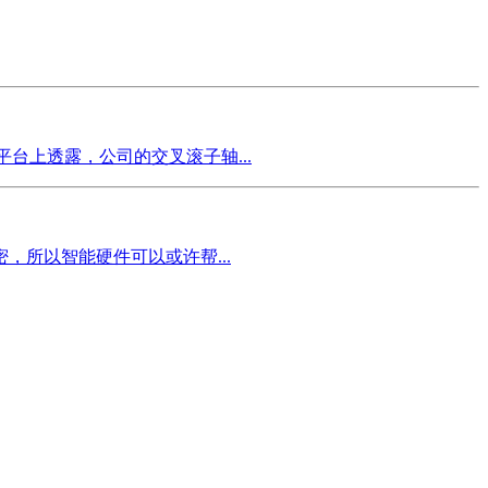
台上透露，公司的交叉滚子轴...
所以智能硬件可以或许帮...