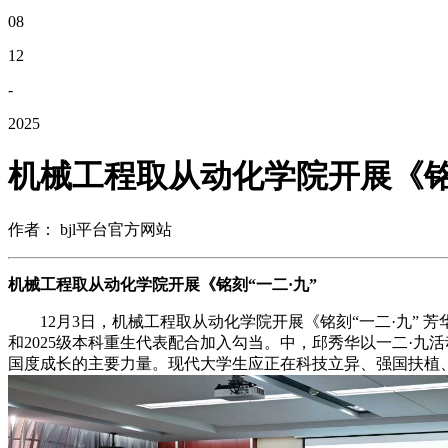
08
12
-
2025
机械工程取从动化学院开展《铭
作者： bjl平台官方网站
机械工程取从动化学院开展《铭刻“一二·九”
12月3日，机械工程取从动化学院开展《铭刻“一二·九” 
和2025级本科重生代表配合加入勾当。中，邱秀华以一二·
国度成长的主要力量。现代大学生应正在科技立异、强国扶植