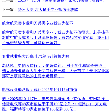
上一篇：
2025 年 12 月立体泊车设备厂家实力保举：智能机
下一篇：
扬州大学 六大抢手专业报考全攻略
航空航天类专业和刀兵类专业我认为都不
航空航天类专业和刀兵类专业，我认为都不值得选。若是孩子
对航空航天或者兵工系统感乐趣，有强烈的实情实感，我不阻
拦你进这些系统，可是你要留好...
专业就业率大起底 电气第 9计较机为啥
老话说：男怕入错行，女怕嫁错郎。 对于学生和家长来说，
选大学专业就跟人生十字口抉择一样，太环节了！专业就业率
那可是填报意愿的主要参考目标，...
电气设备概念股：截止2025年10月17日市值
截止2025年10月17日，电气设备概念股中京运通、梦网科技、
信捷电气等48家市值位于不脚100亿之列；中国动力、东方电
缆、福斯特等40家市值位于100亿到500亿...