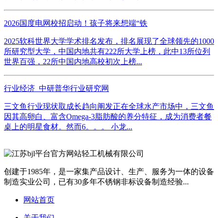
2026国度电网校招启动！孩子将来想端“铁
2025软科世界大学学术排名发布，排名展现了全球领先的1000
所研究型大学，中国内地共有222所大学上榜，此中13所位列
世界百强，22所中国内地高校初次上榜...
行业经济_中研普华行业研究网
三文鱼行业现状取成长趋向阐发正在全球水产市场中，三文鱼
因其高卵白、富含Omega-3脂肪酸的养分特征，成为消费者餐
桌上的明星食材。然而6。。。 小龙...
创建于1985年，是一家集产品设计、生产、服务为一体的设备
制造实业公司，已有30多年不锈钢非标设备制造经验...
网站首页
关于我们