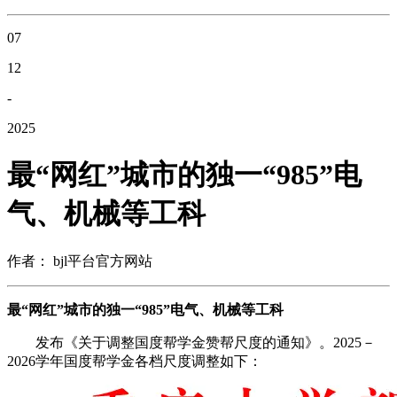
07
12
-
2025
最“网红”城市的独一“985”电
气、机械等工科
作者： bjl平台官方网站
最“网红”城市的独一“985”电气、机械等工科
发布《关于调整国度帮学金赞帮尺度的通知》。2025－
2026学年国度帮学金各档尺度调整如下：