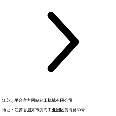
江苏bjl平台官方网站轻工机械有限公司
地址：江苏省启东市滨海工业园区黄海路60号