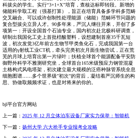
科拔尖的学生。实行“3+1+X”培育，查核达标即转段。新增的
储能科学取工程（强基打算），旨正在培育具备多学科多范畴
交叉融合、可以或许创制性处理能源（储能）范畴环节问题的
复合型拔尖立异人才。90多年来，严沉人继往开来，开创了多
项第一：开设全国首个石油专业，国内初次赴北极科研调查，
研制出我国化工史上首批棓酸塑料，设想建制首座35千瓦短
波，初次发觉3亿年前古生物节甲类鱼化石，完成我国第一台
适用的γ射线工业CT机，牵头完类初次月面生物尝试，正在荒
芜的月球上培育出第一片绿叶；扶植全球首个能源配备平安防
御野外科学不雅测研究坐，全球首台165米级预应力钢管混凝
土格构式风电塔架，初次建立最大规模的泛癌种脉管系统全息
细胞图谱……多个世界级”初次”的背后，凝结着严沉师生的构
思、协做取频频求证，也是对将来的你的。
bjl平台官方网站
上一篇：
2025 年 12 月立体泊车设备厂家实力保举：智能机
下一篇：
扬州大学 六大抢手专业报考全攻略