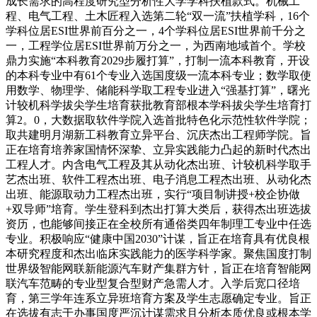
成长需求的高程度研究型分析性大学学科扶植款式。机械工
程、电气工程、土木匠程入选第二轮“双一流”扶植学科，16个
学科位居ESI世界前百分之一，4个学科位居ESI世界前千分之
一，工程学位居ESI世界前万分之一，为西南地域首个。学校
鼎力实施“本科教育2029步履打算”，打制一流本科教育，开设
的本科专业中有61个专业入选国度级一流本科专业；数学取使
用数学、物理学、储能科学取工程专业进入“强基打算”，曙光
计较机科学拔尖学生培育获批教育部根本学科拔尖学生培育打
算2。0，大数据取软件学院入选首批特色化示范性软件学院；
取共建明月湖新工科教育立异平台、沉庆杰出工程师学院。旨
正在培育培养家国情怀深挚、立异实践能力凸起的新时代杰出
工程人才。内含电气工程及其从动化杰出班、计较机科学取手
艺杰出班、软件工程杰出班、电子消息工程杰出班、从动化杰
出班、能源取动力工程杰出班，实行“项目制讲授+校企协做
+双导师”培育。学生登科到杰出打算大类后，获得杰出班选拔
资历，也能够间接正在全校所有通俗类四年制理工专业中任选
专业。积极响应“健康中国2030”计谋，旨正在培育具有优良根
本研究程度和杰出临床实践能力的医学科学家。聚焦国度打制
世界级智能网联新能源汽车财产集群方针，旨正在培育智能网
联汽车范畴的专业型复合型财产急需人才。入学后宽口径培
育，第三学年连系立异班培育方案及学生志愿确定专业。旨正
在选拔有志于办事国度严沉计谋需求且分析本质优良或根本学