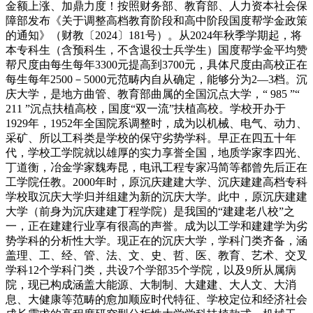
金额上涨、加鼎力度！按照财务部、教育部、人力资本社会保
障部发布《关于调整高档教育阶段和高中阶段国度帮学金政策
的通知》（财教〔2024〕181号）。从2024年秋季学期起，将
本专科生（含预科生，不含退役士兵学生）国度帮学金平均赞
帮尺度由每生每年3300元提高到3700元，具体尺度由高校正在
每生每年2500－5000元范畴内自从确定，能够分为2—3档。沉
庆大学，是地方曲管、教育部曲属的全国沉点大学，“ 985 ”“
211 ”沉点扶植高校，国度“双一流”扶植高校。学校开办于
1929年，1952年全国院系调整时，成为以机械、电气、动力、
采矿、所以工科类是学校的保守劣势学科。早正在四五十年
代，学校工学院就以雄厚的实力享誉全国，地质学家李四光、
丁道衡，冶金学家魏寿昆，电讯工程专家冯简等都曾先后正在
工学院任教。2000年时，原沉庆建建大学、沉庆建建高档专科
学校取沉庆大学归并组建为新的沉庆大学。此中，原沉庆建建
大学（前身为沉庆建建丁程学院）是我国的“建建老八校”之
一，正在建建行业享有很高的声誉。成为以工学和建建学为劣
势学科的分析性大学。现正在的沉庆大学，学科门类齐备，涵
盖理、工、经、管、法、文、史、哲、医、教育、艺术、交叉
学科12个学科门类，共设7个学部35个学院，以及9所从属病
院，现已构成涵盖大能源、大制制、大建建、大人文、大消
息、大健康等范畴的愈加顺应时代特征、学校定位和经济社会