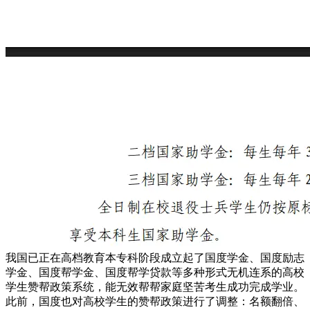
我国已正在高档教育本专科阶段成立起了国度学金、国度励志
学金、国度帮学金、国度帮学贷款等多种形式无机连系的高校
学生赞帮政策系统，能无效帮帮家庭坚苦考生成功完成学业。
此前，国度也对高校学生的赞帮政策进行了调整：名额翻倍、