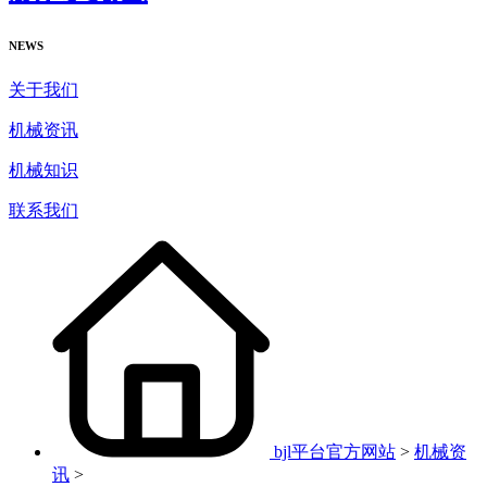
NEWS
关于我们
机械资讯
机械知识
联系我们
bjl平台官方网站
>
机械资
讯
>