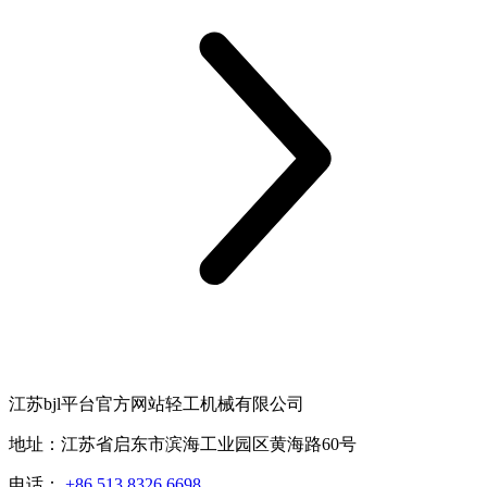
江苏bjl平台官方网站轻工机械有限公司
地址：江苏省启东市滨海工业园区黄海路60号
电话：
+86 513 8326 6698