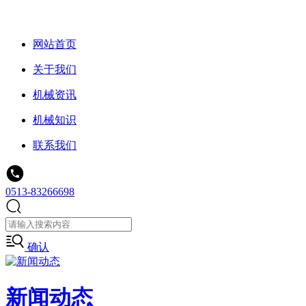
网站首页
关于我们
机械资讯
机械知识
联系我们
0513-83266698
确认
新闻动态