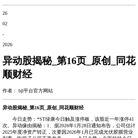
26
02
-
2026
异动股揭秘_第16页_原创_同花
顺财经
作者： bjl平台官方网站
异动股揭秘_第16页_原创_同花顺财经
今日走势：*ST绿康今日触及涨停板，该股近一年涨停41
次。异动缘由揭秘：1、据2026年1月28日通知布告，公司估计
2025年度净资产转正，次要因2026年1月已完成光伏胶膜营业